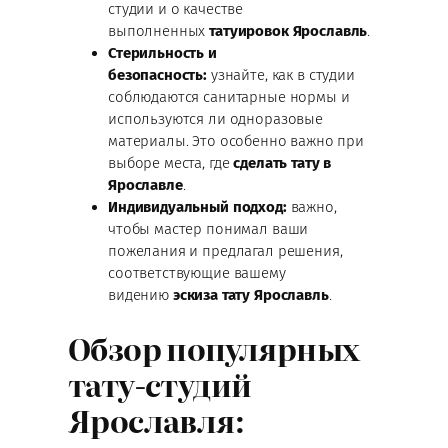
студии и о качестве
выполненных
татуировок Ярославль
.
Стерильность и
безопасность:
узнайте, как в студии
соблюдаются санитарные нормы и
используются ли одноразовые
материалы. Это особенно важно при
выборе места, где
сделать тату в
Ярославле
.
Индивидуальный подход:
важно,
чтобы мастер понимал ваши
пожелания и предлагал решения,
соответствующие вашему
видению
эскиза тату Ярославль
.
Обзор популярных
тату-студий
Ярославля: