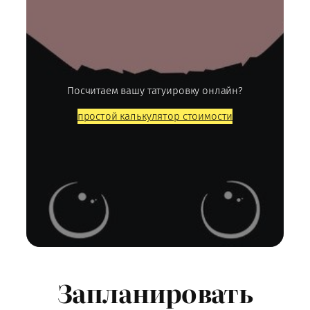
Посчитаем вашу татуировку онлайн?
простой калькулятор стоимости
Запланировать