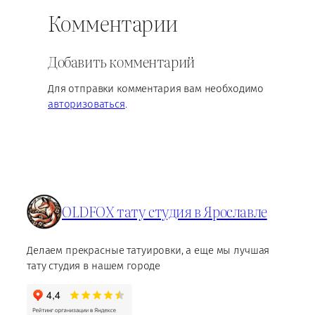
Комментарии
Добавить комментарий
Для отправки комментария вам необходимо
авторизоваться
.
OLDFOX тату студия в Ярославле
Делаем прекрасные татуировки, а еще мы лучшая
тату студия в нашем городе