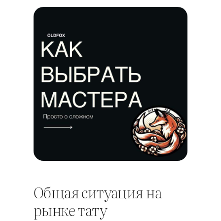
Общая ситуация на
рынке тату