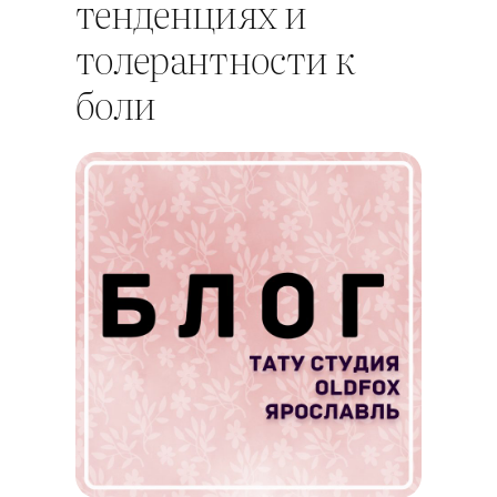
тенденциях и
толерантности к
боли