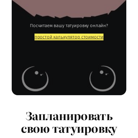
Посчитаем вашу татуировку онлайн?
простой калькулятор стоимости
Запланировать
свою татуировку