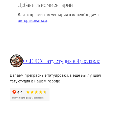
Добавить комментарий
Для отправки комментария вам необходимо
авторизоваться
.
OLDFOX тату студия в Ярославле
Делаем прекрасные татуировки, а еще мы лучшая
тату студия в нашем городе