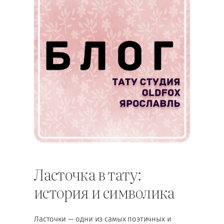
Ласточка в тату:
история и символика
Ласточки — одни из самых поэтичных и