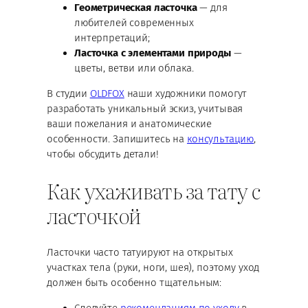
Геометрическая ласточка
— для
любителей современных
интерпретаций;
Ласточка с элементами природы
—
цветы, ветви или облака.
В студии
OLDFOX
наши художники помогут
разработать уникальный эскиз, учитывая
ваши пожелания и анатомические
особенности. Запишитесь на
консультацию
,
чтобы обсудить детали!
Как ухаживать за тату с
ласточкой
Ласточки часто татуируют на открытых
участках тела (руки, ноги, шея), поэтому уход
должен быть особенно тщательным: