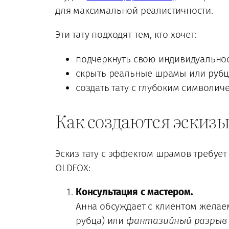
для максимальной реалистичности.
Эти тату подходят тем, кто хочет:
подчеркнуть свою индивидуальнос
скрыть реальные шрамы или рубцы
создать тату с глубоким символич
Как создаются эскизы
Эскиз тату с эффектом шрамов требует
OLDFOX:
Консультация с мастером.
Анна обсуждает с клиентом желаем
рубца) или
фантазийный разрыв