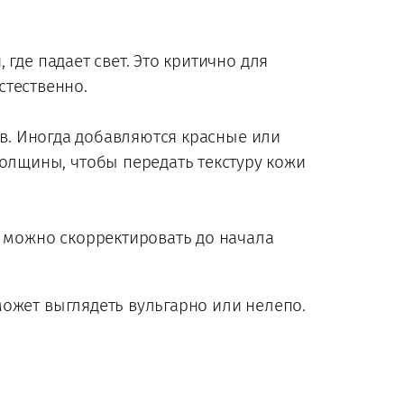
 где падает свет. Это критично для
стественно.
в. Иногда добавляются красные или
толщины, чтобы передать текстуру кожи
й можно скорректировать до начала
ожет выглядеть вульгарно или нелепо.