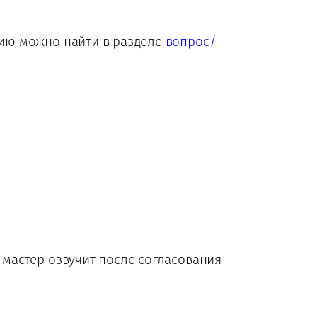
цию можно найти в разделе
вопрос/
у мастер озвучит после согласования