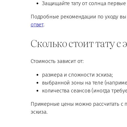
Защищайте тату от солнца первые 
Подробные рекомендации по уходу вы
ответ
.
Сколько стоит тату 
Стоимость зависит от:
размера и сложности эскиза;
выбранной зоны на теле (например
количества сеансов (иногда требуе
Примерные цены можно рассчитать с
эскиза.