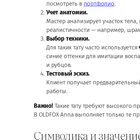
посмотреть в
портфолио
.
Учет анатомии.
Мастер анализирует участок тела, г
реалистичности — например, шрам
Выбор техники.
Для таких тату часто используется
синие оттенки для имитации воспа
и рубцов.
Тестовый эскиз.
Клиент получает предварительный
работы.
Важно!
Такие тату требуют высокого п
В OLDFOX Anna выполняет только те пр
Символика и значени