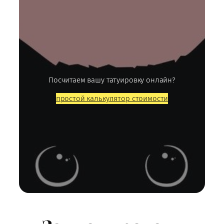
Посчитаем вашу татуировку онлайн?
простой калькулятор стоимости