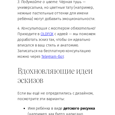
3. Подумайте о цвете.
Чёрная тушь —
универсальна, но цветные тату (например,
нежные пастельные оттенки для имени
ребёнка) могут добавить эмоциональности.
4. Консультация с мастером обязательна!
Приходите в
OLDFOX
с идеей — мы поможем
доработать эскиз так, чтобы он идеально
вписался в ваш стиль и анатомию.
Записаться на бесплатную консультацию
можно через
Telegram-бот
.
Вдохновляющие идеи
эскизов
Если вы ещё не определились с дизайном,
посмотрите эти варианты:
Имя ребёнка в виде
детского рисунка
(например, как будто написано