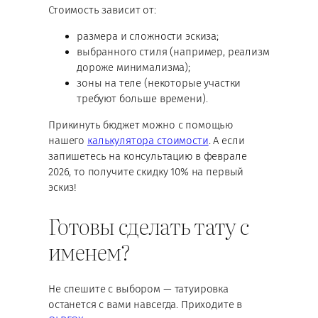
Стоимость зависит от:
размера и сложности эскиза;
выбранного стиля (например, реализм
дороже минимализма);
зоны на теле (некоторые участки
требуют больше времени).
Прикинуть бюджет можно с помощью
нашего
калькулятора стоимости
. А если
запишетесь на консультацию в феврале
2026, то получите скидку 10% на первый
эскиз!
Готовы сделать тату с
именем?
Не спешите с выбором — татуировка
останется с вами навсегда. Приходите в