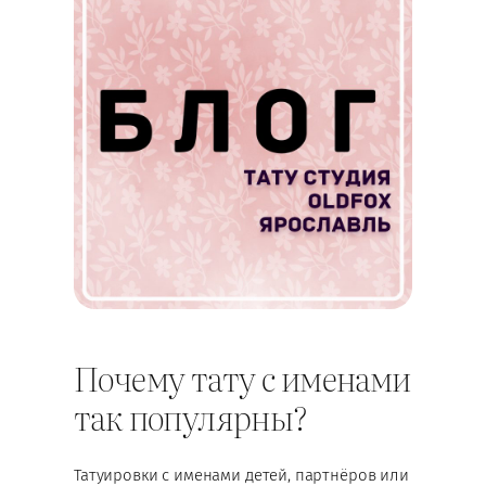
Почему тату с именами
так популярны?
Татуировки с именами детей, партнёров или