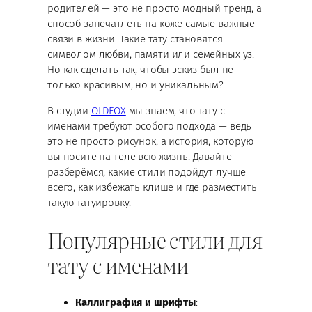
родителей — это не просто модный тренд, а
способ запечатлеть на коже самые важные
связи в жизни. Такие тату становятся
символом любви, памяти или семейных уз.
Но как сделать так, чтобы эскиз был не
только красивым, но и уникальным?
В студии
OLDFOX
мы знаем, что тату с
именами требуют особого подхода — ведь
это не просто рисунок, а история, которую
вы носите на теле всю жизнь. Давайте
разберёмся, какие стили подойдут лучше
всего, как избежать клише и где разместить
такую татуировку.
Популярные стили для
тату с именами
Каллиграфия и шрифты
: