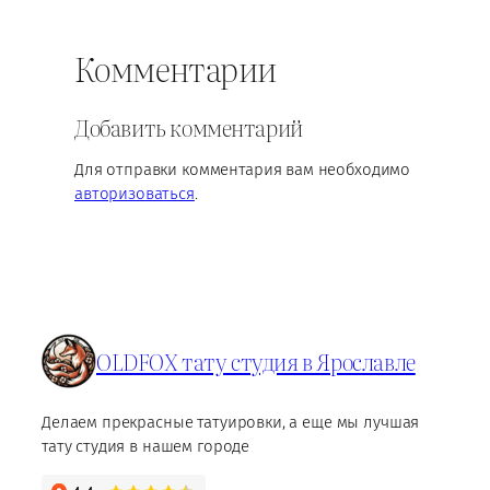
Комментарии
Добавить комментарий
Для отправки комментария вам необходимо
авторизоваться
.
OLDFOX тату студия в Ярославле
Делаем прекрасные татуировки, а еще мы лучшая
тату студия в нашем городе