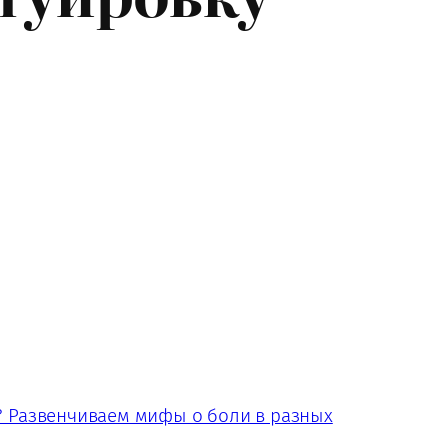
у? Развенчиваем мифы о боли в разных