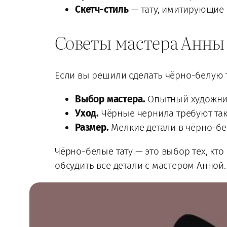
Скетч-стиль
— тату, имитирующие
Советы мастера Анны
Если вы решили сделать чёрно-белую т
Выбор мастера.
Опытный художник 
Уход.
Чёрные чернила требуют так
Размер.
Мелкие детали в чёрно-бе
Чёрно-белые тату — это выбор тех, кто
обсудить все детали с мастером Анной.