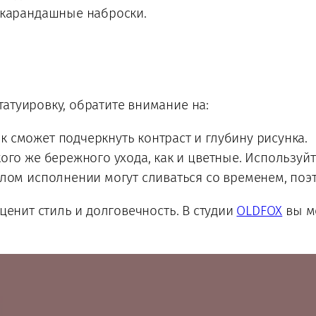
 карандашные наброски.
атуировку, обратите внимание на:
сможет подчеркнуть контраст и глубину рисунка.
ого же бережного ухода, как и цветные. Используй
лом исполнении могут сливаться со временем, по
 ценит стиль и долговечность. В студии
OLDFOX
вы м