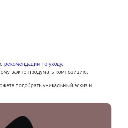
те
рекомендации по уходу
.
этому важно продумать композицию.
ожете подобрать уникальный эскиз и