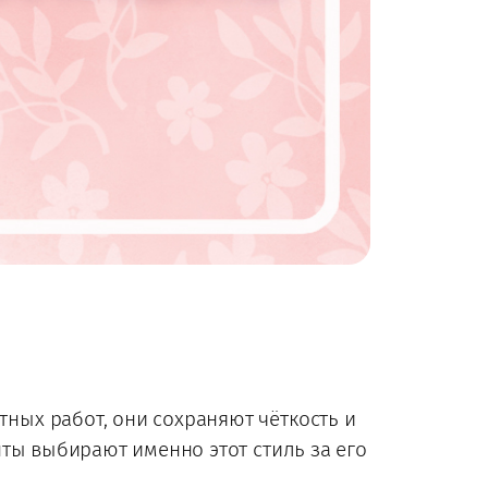
тных работ, они сохраняют чёткость и
нты выбирают именно этот стиль за его