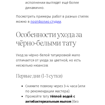
исполнении выглядят ещё более
динамично.
Посмотреть примеры работ в разных стилях
можно в
портфолио студии
.
Особенности ухода за
чёрно-белыми тату
Уход за чёрно-белой татуировкой мало
отличается от ухода за цветной, но есть
несколько нюансов:
Первые дни (1–3 сутки)
Снимите повязку через 3–4 часа (или
по рекомендации мастера).
Промойте тату
тёплой водой с
антибактериальным мылом
(без