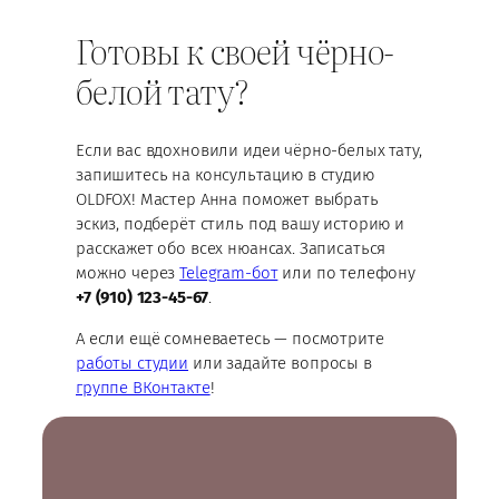
Готовы к своей чёрно-
белой тату?
Если вас вдохновили идеи чёрно-белых тату,
запишитесь на консультацию в студию
OLDFOX! Мастер Анна поможет выбрать
эскиз, подберёт стиль под вашу историю и
расскажет обо всех нюансах. Записаться
можно через
Telegram-бот
или по телефону
+7 (910) 123-45-67
.
А если ещё сомневаетесь — посмотрите
работы студии
или задайте вопросы в
группе ВКонтакте
!