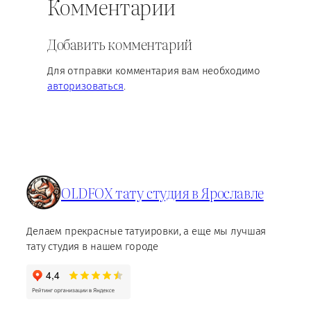
Комментарии
Добавить комментарий
Для отправки комментария вам необходимо
авторизоваться
.
OLDFOX тату студия в Ярославле
Делаем прекрасные татуировки, а еще мы лучшая
тату студия в нашем городе