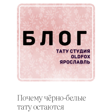
Почему чёрно-белые
тату остаются