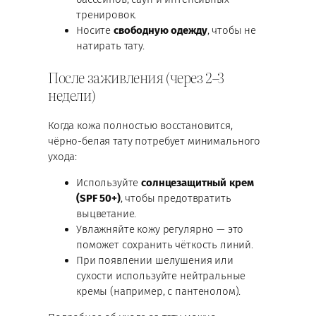
тренировок.
Носите
свободную одежду
, чтобы не
натирать тату.
После заживления (через 2–3
недели)
Когда кожа полностью восстановится,
чёрно-белая тату потребует минимального
ухода:
Используйте
солнцезащитный крем
(SPF 50+)
, чтобы предотвратить
выцветание.
Увлажняйте кожу регулярно — это
поможет сохранить чёткость линий.
При появлении шелушения или
сухости используйте нейтральные
кремы (например, с пантенолом).