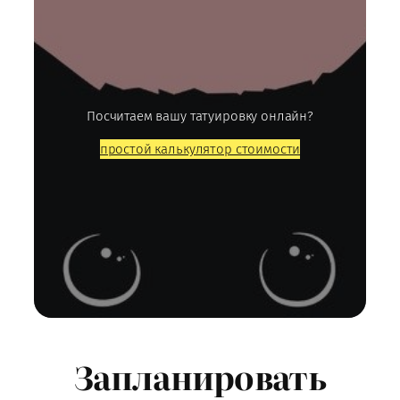
Посчитаем вашу татуировку онлайн?
простой калькулятор стоимости
Запланировать