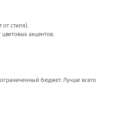
 от стиля).
 цветовых акцентов.
т ограниченный бюджет. Лучше всего