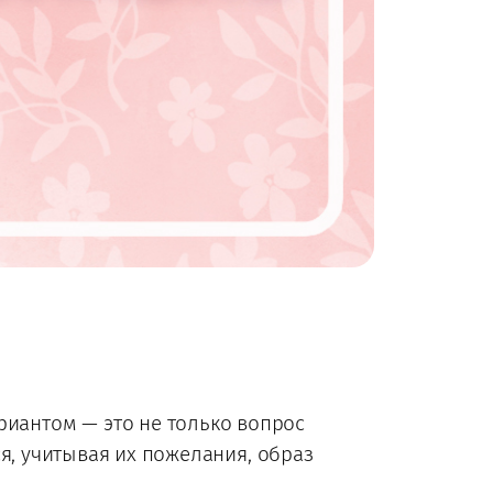
риантом — это не только вопрос
я, учитывая их пожелания, образ