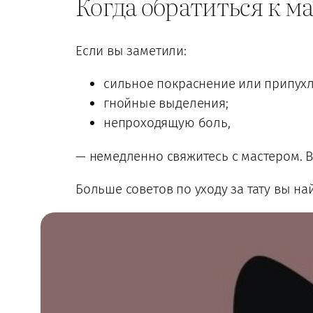
Когда обратиться к м
Если вы заметили:
сильное покраснение или припухл
гнойные выделения;
непроходящую боль,
— немедленно свяжитесь с мастером. 
Больше советов по уходу за тату вы н