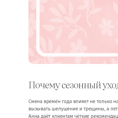
Почему сезонный ухо
Смена времён года влияет не только на
вызывать шелушение и трещины, а лет
Анна даёт клиентам чёткие рекомендаци