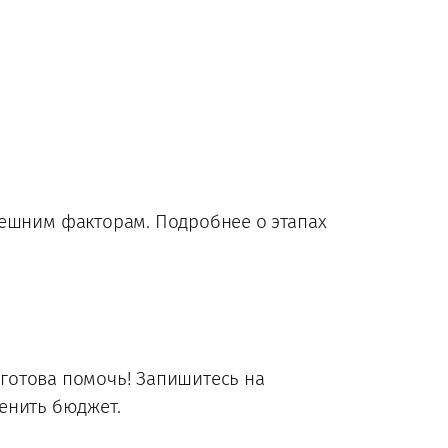
нешним факторам. Подробнее о этапах
а готова помочь! Запишитесь на
ценить бюджет.