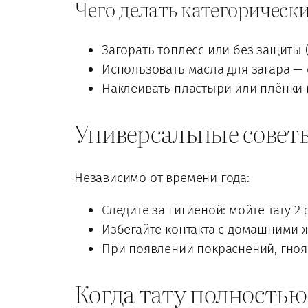
Чего делать категорически
Загорать топлесс или без защиты (
Использовать масла для загара —
Наклеивать пластыри или плёнки н
Универсальные советы
Независимо от времени года:
Следите за гигиеной: мойте тату 
Избегайте контакта с домашними 
При появлении покраснений, гноя
Когда тату полностью