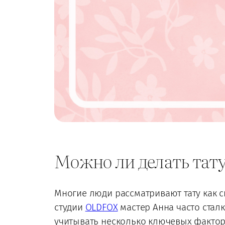
Можно ли делать тат
Многие люди рассматривают тату как 
студии
OLDFOX
мастер Анна часто сталк
учитывать несколько ключевых фактор