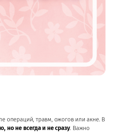
 операций, травм, ожогов или акне. В
о, но не всегда и не сразу
. Важно