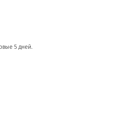
рвые 5 дней.