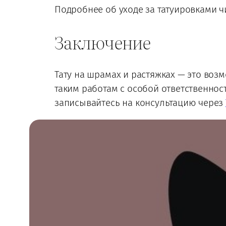
Подробнее об уходе за татуировками 
Заключение
Тату на шрамах и растяжках — это воз
таким работам с особой ответственност
записывайтесь на консультацию через