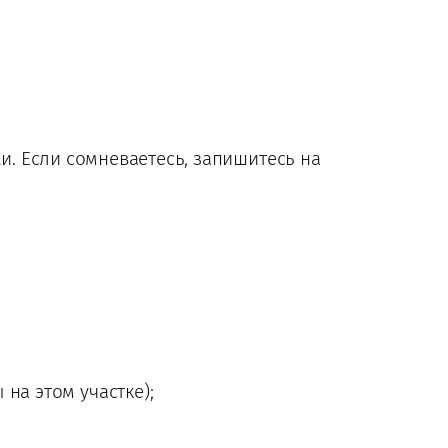
. Если сомневаетесь, запишитесь на
на этом участке);