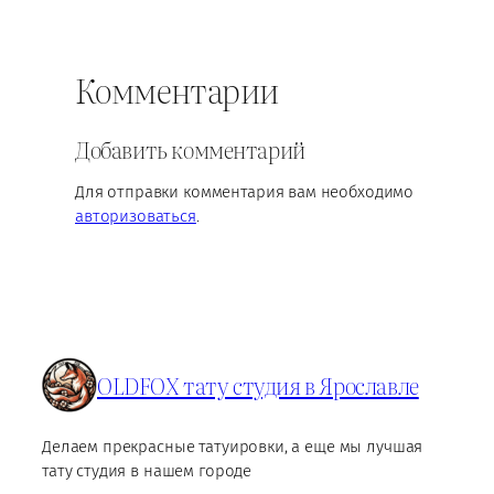
Комментарии
Добавить комментарий
Для отправки комментария вам необходимо
авторизоваться
.
OLDFOX тату студия в Ярославле
Делаем прекрасные татуировки, а еще мы лучшая
тату студия в нашем городе