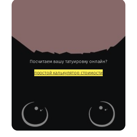
Посчитаем вашу татуировку онлайн?
простой калькулятор стоимости