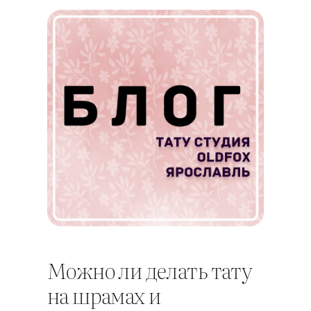
Можно ли делать тату
на шрамах и