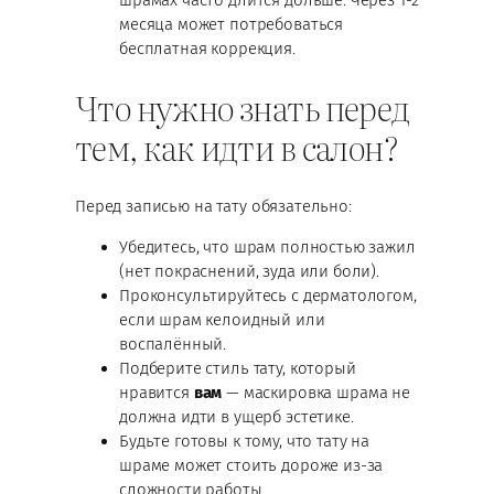
месяца может потребоваться
бесплатная коррекция.
Что нужно знать перед
тем, как идти в салон?
Перед записью на тату обязательно:
Убедитесь, что шрам полностью зажил
(нет покраснений, зуда или боли).
Проконсультируйтесь с дерматологом,
если шрам келоидный или
воспалённый.
Подберите стиль тату, который
нравится
вам
— маскировка шрама не
должна идти в ущерб эстетике.
Будьте готовы к тому, что тату на
шраме может стоить дороже из-за
сложности работы.