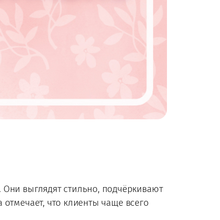
 Они выглядят стильно, подчёркивают
 отмечает, что клиенты чаще всего