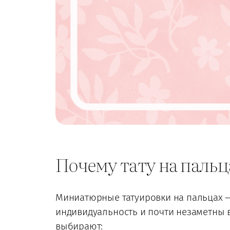
Почему тату на пальц
Миниатюрные татуировки на пальцах —
индивидуальность и почти незаметны 
выбирают: