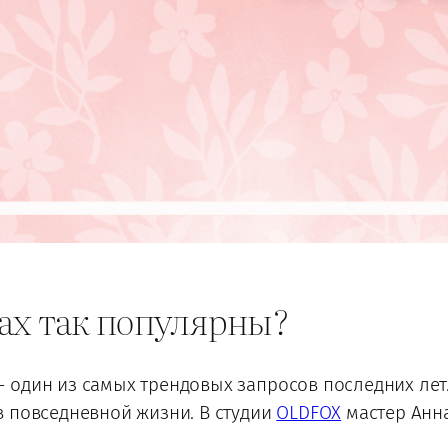
ах так популярны?
 один из самых трендовых запросов последних лет.
в повседневной жизни. В студии
OLDFOX
мастер Анна