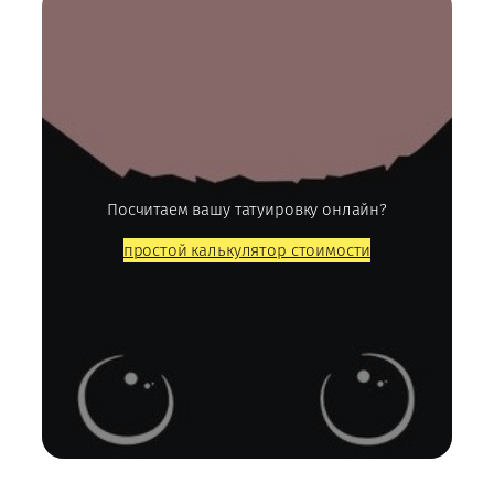
Посчитаем вашу татуировку онлайн?
простой калькулятор стоимости