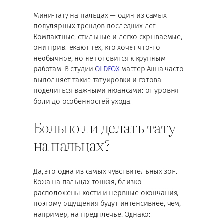
Мини-тату на пальцах — один из самых
популярных трендов последних лет.
Компактные, стильные и легко скрываемые,
они привлекают тех, кто хочет что-то
необычное, но не готовится к крупным
работам. В студии
OLDFOX
мастер Анна часто
выполняет такие татуировки и готова
поделиться важными нюансами: от уровня
боли до особенностей ухода.
Больно ли делать тату
на пальцах?
Да, это одна из самых чувствительных зон.
Кожа на пальцах тонкая, близко
расположены кости и нервные окончания,
поэтому ощущения будут интенсивнее, чем,
например, на предплечье. Однако: