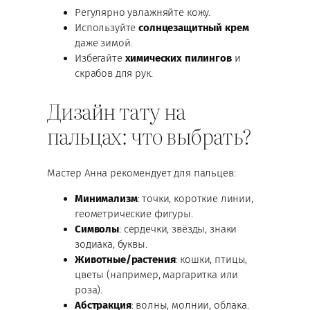
Регулярно увлажняйте кожу.
Используйте
солнцезащитный крем
даже зимой.
Избегайте
химических пилингов
и
скрабов для рук.
Дизайн тату на
пальцах: что выбрать?
Мастер Анна рекомендует для пальцев:
Минимализм
: точки, короткие линии,
геометрические фигуры.
Символы
: сердечки, звёзды, знаки
зодиака, буквы.
Животные/растения
: кошки, птицы,
цветы (например, маргаритка или
роза).
Абстракция
: волны, молнии, облака.