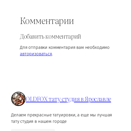
Комментарии
Добавить комментарий
Для отправки комментария вам необходимо
авторизоваться
.
OLDFOX тату студия в Ярославле
Делаем прекрасные татуировки, а еще мы лучшая
тату студия в нашем городе