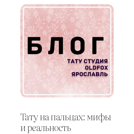
Тату на пальцах: мифы
и реальность