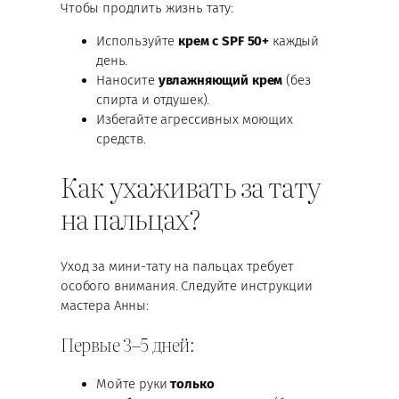
Чтобы продлить жизнь тату:
Используйте
крем с SPF 50+
каждый
день.
Наносите
увлажняющий крем
(без
спирта и отдушек).
Избегайте агрессивных моющих
средств.
Как ухаживать за тату
на пальцах?
Уход за мини-тату на пальцах требует
особого внимания. Следуйте инструкции
мастера Анны:
Первые 3–5 дней:
Мойте руки
только