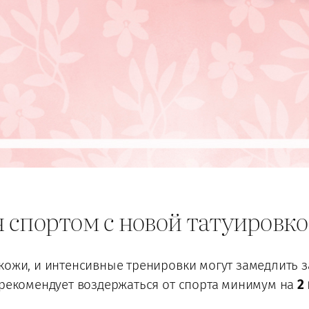
 спортом с новой татуировко
 кожи, и интенсивные тренировки могут замедлить 
рекомендует воздержаться от спорта минимум на
2