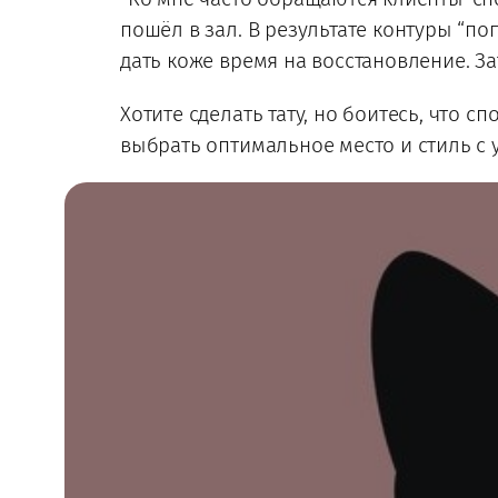
пошёл в зал. В результате контуры “п
дать коже время на восстановление. За
Хотите сделать тату, но боитесь, что с
выбрать оптимальное место и стиль с 