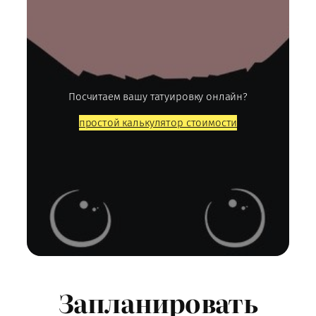
Посчитаем вашу татуировку онлайн?
простой калькулятор стоимости
Запланировать