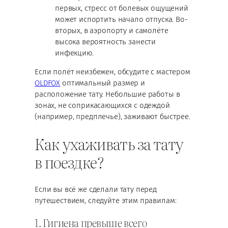
первых, стресс от болевых ощущений
может испортить начало отпуска. Во-
вторых, в аэропорту и самолёте
высока вероятность занести
инфекцию.
Если полёт неизбежен, обсудите с мастером
OLDFOX
оптимальный размер и
расположение тату. Небольшие работы в
зонах, не соприкасающихся с одеждой
(например, предплечье), заживают быстрее.
Как ухаживать за тату
в поездке?
Если вы всё же сделали тату перед
путешествием, следуйте этим правилам:
1. Гигиена превыше всего