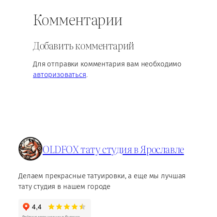
Комментарии
Добавить комментарий
Для отправки комментария вам необходимо
авторизоваться
.
OLDFOX тату студия в Ярославле
Делаем прекрасные татуировки, а еще мы лучшая
тату студия в нашем городе