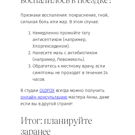
Признаки воспаления: покраснение, гной,
сильная боль или жар. В этом случае:
Немедленно промойте тату
антисептиком (например,
Хлоргексидином).
Нанесите мазь с антибиотиком
(например, Левомеколь).
Обратитесь к местному врачу, если
симптомы не проходят в течение 24
часов.
В студии
OLDFOX
всегда можно получить
онлайн-консультацию
мастера Анны, даже
если вы в другой стране!
Итог: планируйте
заранее