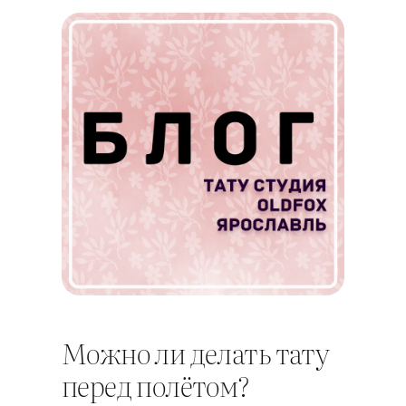
Можно ли делать тату
перед полётом?