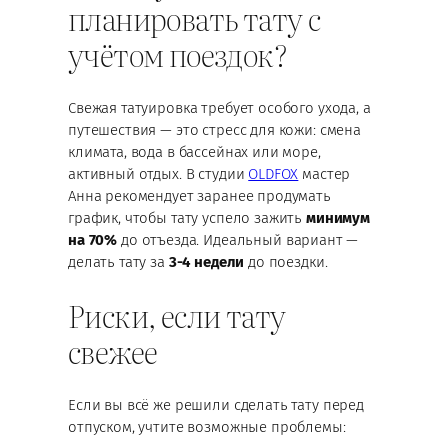
планировать тату с
учётом поездок?
Свежая татуировка требует особого ухода, а
путешествия — это стресс для кожи: смена
климата, вода в бассейнах или море,
активный отдых. В студии
OLDFOX
мастер
Анна рекомендует заранее продумать
график, чтобы тату успело зажить
минимум
на 70%
до отъезда. Идеальный вариант —
делать тату за
3-4 недели
до поездки.
Риски, если тату
свежее
Если вы всё же решили сделать тату перед
отпуском, учтите возможные проблемы: