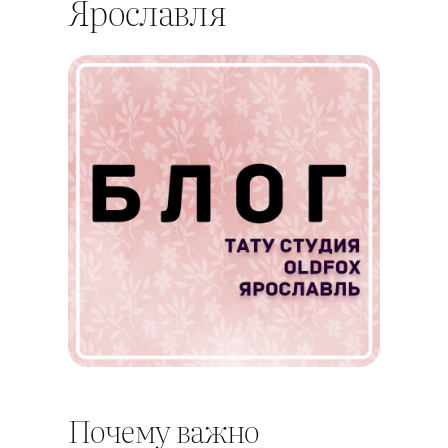
Ярославля
Почему важно