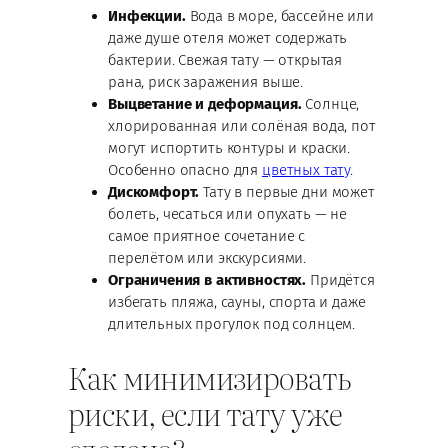
Инфекции.
Вода в море, бассейне или
даже душе отеля может содержать
бактерии. Свежая тату — открытая
рана, риск заражения выше.
Выцветание и деформация.
Солнце,
хлорированная или солёная вода, пот
могут испортить контуры и краски.
Особенно опасно для
цветных тату
.
Дискомфорт.
Тату в первые дни может
болеть, чесаться или опухать — не
самое приятное сочетание с
перелётом или экскурсиями.
Ограничения в активностях.
Придётся
избегать пляжа, сауны, спорта и даже
длительных прогулок под солнцем.
Как минимизировать
риски, если тату уже