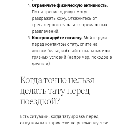
Ограничьте физическую активность.
Пот и трение одежды могут
раздражать кожу. Откажитесь от
тренажёрного зала и экстремальных
развлечений.
Контролируйте гигиену.
Мойте руки
перед контактом с тату, спите на
чистом белье, избегайте пыльных или
грязных условий (например, походов в
джунгли).
Когда точно нельзя
делать тату перед
поездкой?
Есть ситуации, когда татуировка перед
отпуском категорически не рекомендуется: