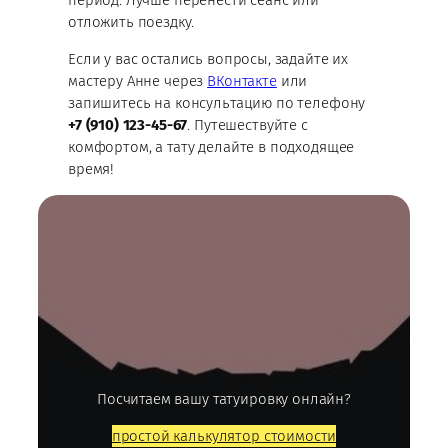
период. Лучше перенести сеанс или
отложить поездку.
Если у вас остались вопросы, задайте их
мастеру Анне через
ВКонтакте
или
запишитесь на консультацию по телефону
+7 (910) 123-45-67
. Путешествуйте с
комфортом, а тату делайте в подходящее
время!
Посчитаем вашу татуировку онлайн?
простой калькулятор стоимости