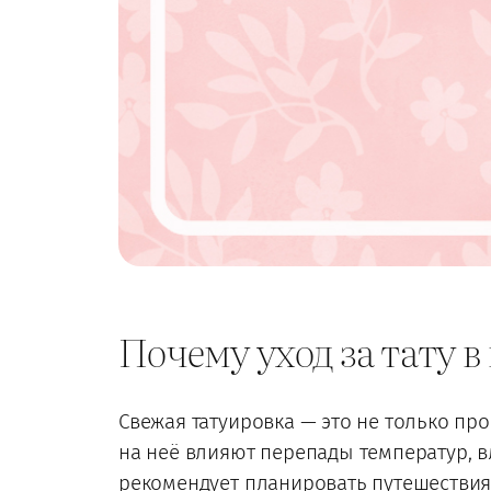
Почему уход за тату в
Свежая татуировка — это не только про
на неё влияют перепады температур, в
рекомендует планировать путешестви