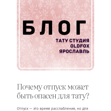
Почему отпуск может
быть опасен для тату?
Отпуск — это время расслабления, но для