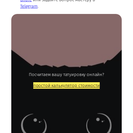
Telegram
.
Посчитаем вашу татуировку онлайн?
простой калькулятор стоимости