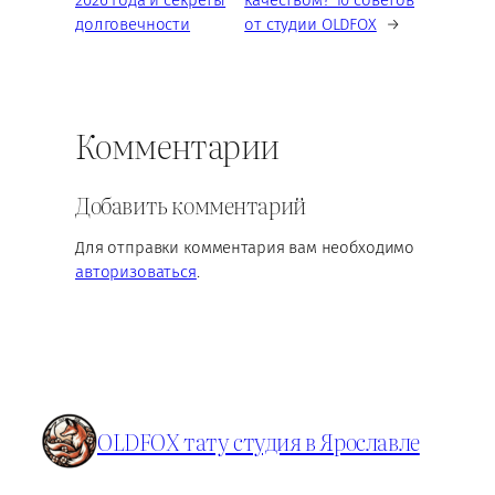
долговечности
от студии OLDFOX
→
Комментарии
Добавить комментарий
Для отправки комментария вам необходимо
авторизоваться
.
OLDFOX тату студия в Ярославле