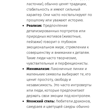
ласточки), обычно ценят традиции,
стабильность и имеют сильный
характер. Они часто ностальгируют по
прошлому или уважают историю.
Реализм:
Предпочтение
детализированных портретов или
природных мотивов (животные,
пейзажи) говорит о глубоком
эмоциональном мире, стремлении к
совершенству и внимании к деталям.
Такие люди часто творческие,
чувствительные и перфекционисты.
Минимализм:
Лаконичные линии и
маленькие символы выбирают те, кто
ценит простоту, свободу и
независимость. Это часто интроверты
или люди, которые предпочитают
держать свои эмоции под контролем.
Японский стиль:
Любители драконов,
самураев и цветущей сакуры обычно