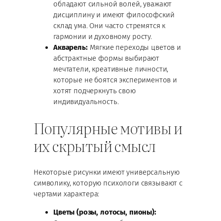
обладают сильной волей, уважают
дисциплину и имеют философский
склад ума. Они часто стремятся к
гармонии и духовному росту.
Акварель:
Мягкие переходы цветов и
абстрактные формы выбирают
мечтатели, креативные личности,
которые не боятся экспериментов и
хотят подчеркнуть свою
индивидуальность.
Популярные мотивы и
их скрытый смысл
Некоторые рисунки имеют универсальную
символику, которую психологи связывают с
чертами характера:
Цветы (розы, лотосы, пионы):