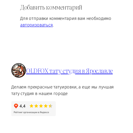
Добавить комментарий
Для отправки комментария вам необходимо
авторизоваться
.
OLDFOX тату студия в Ярославле
Делаем прекрасные татуировки, а еще мы лучшая
тату студия в нашем городе