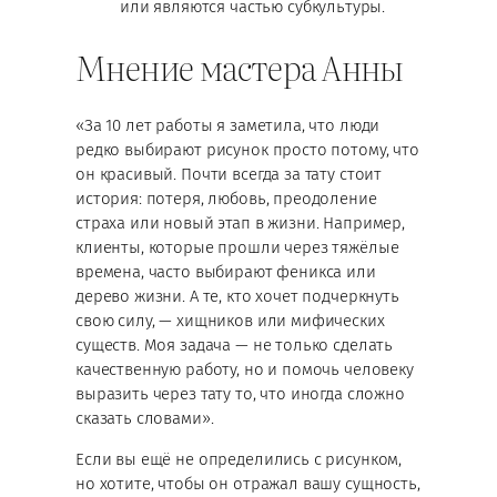
или являются частью субкультуры.
Мнение мастера Анны
«За 10 лет работы я заметила, что люди
редко выбирают рисунок просто потому, что
он красивый. Почти всегда за тату стоит
история: потеря, любовь, преодоление
страха или новый этап в жизни. Например,
клиенты, которые прошли через тяжёлые
времена, часто выбирают феникса или
дерево жизни. А те, кто хочет подчеркнуть
свою силу, — хищников или мифических
существ. Моя задача — не только сделать
качественную работу, но и помочь человеку
выразить через тату то, что иногда сложно
сказать словами».
Если вы ещё не определились с рисунком,
но хотите, чтобы он отражал вашу сущность,