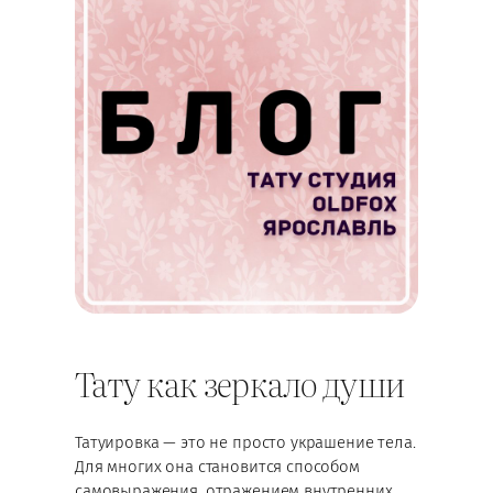
Тату как зеркало души
Татуировка — это не просто украшение тела.
Для многих она становится способом
самовыражения, отражением внутренних