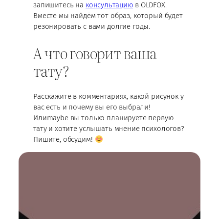
запишитесь на
консультацию
в OLDFOX.
Вместе мы найдём тот образ, который будет
резонировать с вами долгие годы.
А что говорит ваша
тату?
Расскажите в комментариях, какой рисунок у
вас есть и почему вы его выбрали!
Илиmaybe вы только планируете первую
тату и хотите услышать мнение психологов?
Пишите, обсудим!