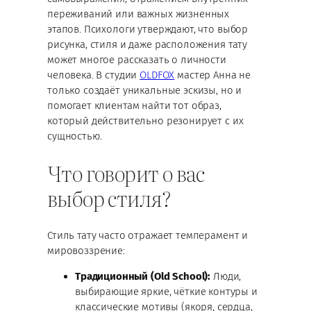
переживаний или важных жизненных
этапов. Психологи утверждают, что выбор
рисунка, стиля и даже расположения тату
может многое рассказать о личности
человека. В студии
OLDFOX
мастер Анна не
только создаёт уникальные эскизы, но и
помогает клиентам найти тот образ,
который действительно резонирует с их
сущностью.
Что говорит о вас
выбор стиля?
Стиль тату часто отражает темперамент и
мировоззрение:
Традиционный (Old School):
Люди,
выбирающие яркие, чёткие контуры и
классические мотивы (якоря, сердца,