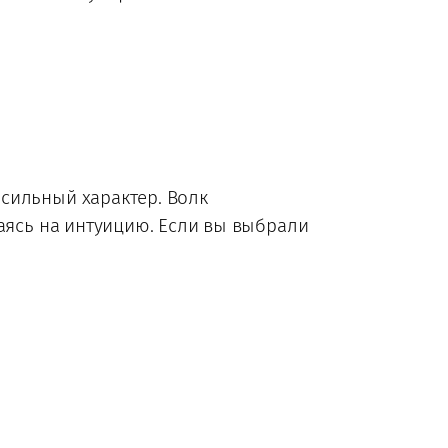
сильный характер. Волк
гаясь на интуицию. Если вы выбрали