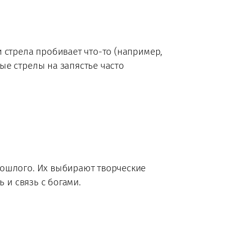
 стрела пробивает что-то (например,
ые стрелы на запястье часто
рошлого. Их выбирают творческие
 и связь с богами.