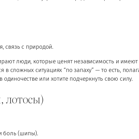
, связь с природой.
рают люди, которые ценят независимость и имеют 
 в сложных ситуациях “по запаху” — то есть, пола
в одиночестве или хотите подчеркнуть свою силу.
, лотосы)
и боль (шипы).