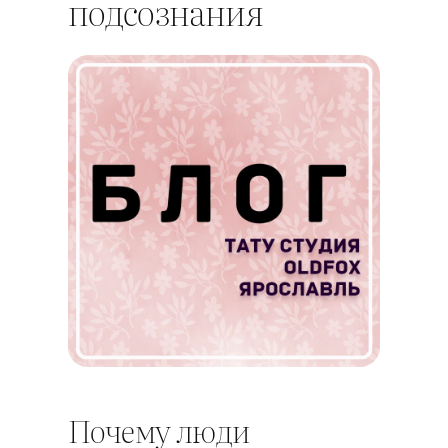
подсознания
Почему люди