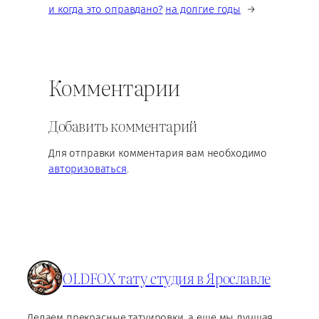
и когда это оправдано?
на долгие годы
→
Комментарии
Добавить комментарий
Для отправки комментария вам необходимо
авторизоваться
.
OLDFOX тату студия в Ярославле
Делаем прекрасные татуировки, а еще мы лучшая