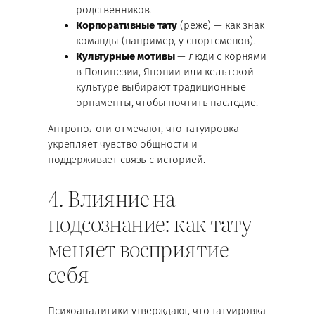
родственников.
Корпоративные тату
(реже) — как знак
команды (например, у спортсменов).
Культурные мотивы
— люди с корнями
в Полинезии, Японии или кельтской
культуре выбирают традиционные
орнаменты, чтобы почтить наследие.
Антропологи отмечают, что татуировка
укрепляет чувство общности и
поддерживает связь с историей.
4. Влияние на
подсознание: как тату
меняет восприятие
себя
Психоаналитики утверждают, что татуировка