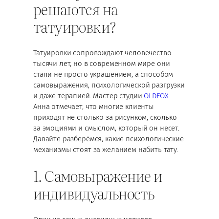
решаются на
татуировки?
Татуировки сопровождают человечество
тысячи лет, но в современном мире они
стали не просто украшением, а способом
самовыражения, психологической разгрузки
и даже терапией. Мастер студии
OLDFOX
Анна отмечает, что многие клиенты
приходят не столько за рисунком, сколько
за эмоциями и смыслом, который он несет.
Давайте разберёмся, какие психологические
механизмы стоят за желанием набить тату.
1. Самовыражение и
индивидуальность