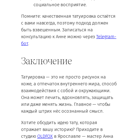
социальное восприятие.
Помните: качественная татуировка остаётся
с вами навсегда, поэтому подход должен
быть взвешенным. Записаться на
консультацию к Анне можно через
Telegram-
бот
.
Заключение
Татуировка — это не просто рисунок на
коже, а отпечаток внутреннего мира, способ
взаимодействия с собой и окружающими.
Она может лечить, вдохновлять, защищать
или даже менять жизнь. Главное — чтобы
каждый штрих нёс осознанный смысл.
Хотите обсудить идею тату, которая
отражает вашу историю? Приходите в
студию
OLDFOX
в Ярославле — мастер Анна