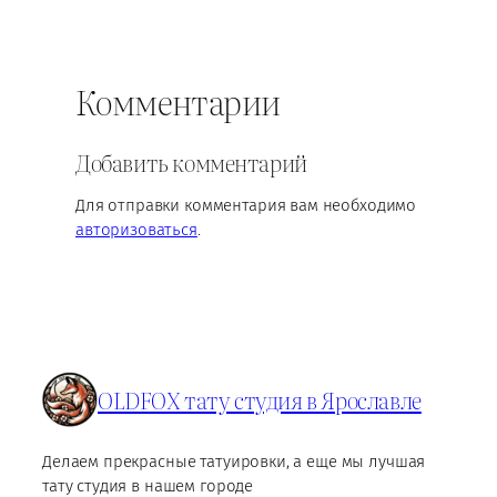
Комментарии
Добавить комментарий
Для отправки комментария вам необходимо
авторизоваться
.
OLDFOX тату студия в Ярославле
Делаем прекрасные татуировки, а еще мы лучшая
тату студия в нашем городе