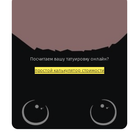
Посчитаем вашу татуировку онлайн?
простой калькулятор стоимости