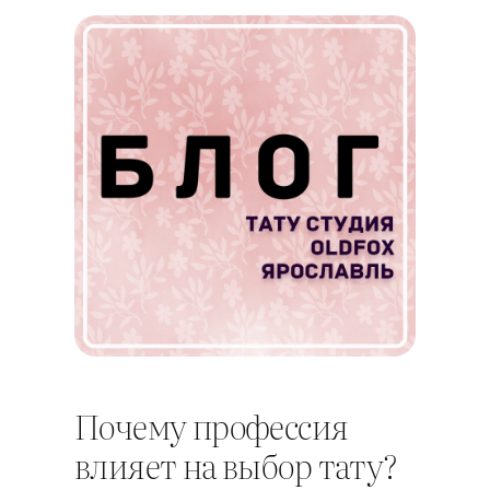
Почему профессия
влияет на выбор тату?