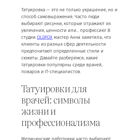
Татуировка — это не только украшение, но и
способ самовыражения. Часто люди
выбирают рисунки, которые отражают их
увлечения, ценности или… профессию! В
студии
OLDFOX
мастер Анна заметила, что
клиенты из разных сфер деятельности
предпочитают определенные стили и
сюжеты. Давайте разберёмся, какие
татуировки популярны среди врачей,
поваров и IT-специалистов.
Татуировки для
врачей: символы
жизни и
профессионализма
Медицинские работники часто выбирают