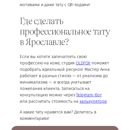
мотивами и даже тату с QR-кодами!
Где сделать
профессиональное тату
в Ярославле?
Если вы хотите запечатлеть свою
профессию на коже, студия
OLDFOX
поможет
подобрать идеальный рисунок! Мастер Анна
работает в разных стилях — от реализма до
минимализма — и всегда учитывает
пожелания клиента. Записаться на
консультацию можно через
Telegram-бот
или рассчитать стоимость на
калькуляторе
.
А какие тату нравятся вам? Делитесь в
комментариях!