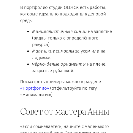
В портфолио студии OLDFOX есть работы,
которые идеально подходят для деловой
среды:
Минималистичные линии
на запястье
(видны только с определённого
ракурса).
Маленькие символы
за ухом или на
лодыжке.
Чёрно-белые орнаменты
на плече,
закрытые рубашкой.
Посмотреть примеры можно в разделе
«Портфолио»
(отфильтруйте по тегу
«минимализм»).
Совет от мастера Анны
«Если сомневаетесь, начните с маленького