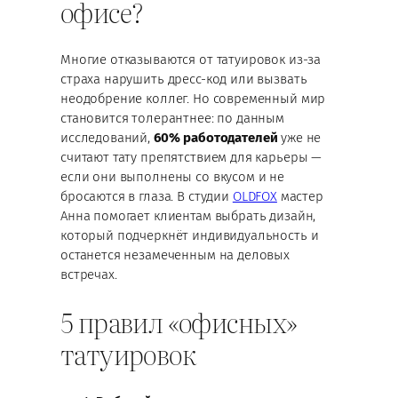
офисе?
Многие отказываются от татуировок из-за
страха нарушить дресс-код или вызвать
неодобрение коллег. Но современный мир
становится толерантнее: по данным
исследований,
60% работодателей
уже не
считают тату препятствием для карьеры —
если они выполнены со вкусом и не
бросаются в глаза. В студии
OLDFOX
мастер
Анна помогает клиентам выбрать дизайн,
который подчеркнёт индивидуальность и
останется незамеченным на деловых
встречах.
5 правил «офисных»
татуировок