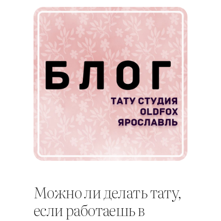
Можно ли делать тату,
если работаешь в