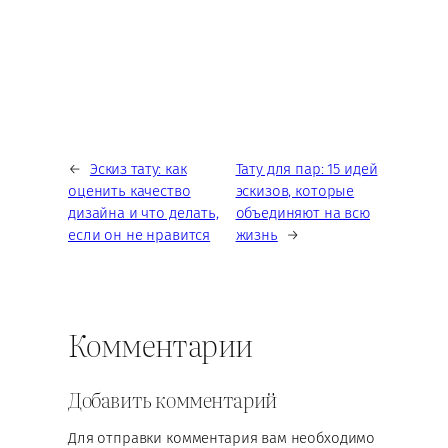
←
Эскиз тату: как
Тату для пар: 15 идей
оценить качество
эскизов, которые
дизайна и что делать,
объединяют на всю
если он не нравится
жизнь
→
Комментарии
Добавить комментарий
Для отправки комментария вам необходимо