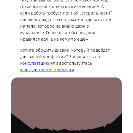
тату в закрытой зоне. Это поможет понять,
готов ли ваш коллектив к изменениям. А
если работа требует полной „стерильности“
внешнего вида — всегда можно сделать тату
на теле, которое не видно даже в
купальнике. Главное, чтобы рисунок
нравился
вам
, а не кому-то ещё».
Хотите обсудить дизайн, который подойдёт
для вашей профессии? Запишитесь на
консультацию
или воспользуйтесь
калькулятором стоимости
.