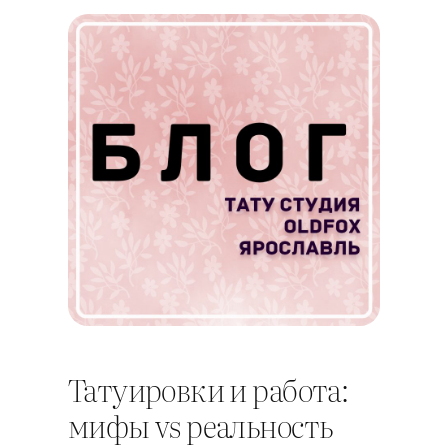
Татуировки и работа:
мифы vs реальность