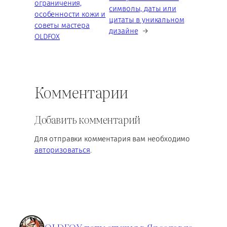
ограничения,
символы, даты или
особенности кожи и
цитаты в уникальном
советы мастера
дизайне
→
OLDFOX
Комментарии
Добавить комментарий
Для отправки комментария вам необходимо
авторизоваться
.