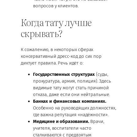
вопросов у клиентов.
Когда тату лучше
скрывать?
К сожалению, в некоторых сферах
консервативный дресс-код до сих пор
диктует правила. Речь идёт о:
Государственных структурах
(суды,
прокуратура, армия, полиция). Здесь
видимые тату могут стать причиной
отказа, даже если они нейтральные.
Банках и финансовых компаниях.
Особенно на руководящих должностях,
где важна репутация «надёжности».
Медицине и образовании.
Врачи,
учителя, воспитатели часто
сталкиваются с предвзятым