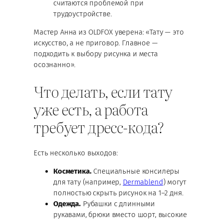
считаются проблемой при
трудоустройстве.
Мастер Анна из OLDFOX уверена: «Тату — это
искусство, а не приговор. Главное —
подходить к выбору рисунка и места
осознанно».
Что делать, если тату
уже есть, а работа
требует дресс-кода?
Есть несколько выходов:
Косметика.
Специальные консилеры
для тату (например,
Dermablend
) могут
полностью скрыть рисунок на 1–2 дня.
Одежда.
Рубашки с длинными
рукавами, брюки вместо шорт, высокие