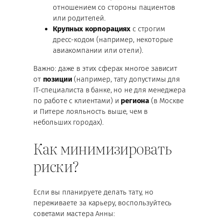
отношением со стороны пациентов
или родителей.
Крупных корпорациях
с строгим
дресс-кодом (например, некоторые
авиакомпании или отели).
Важно: даже в этих сферах многое зависит
от
позиции
(например, тату допустимы для
IT-специалиста в банке, но не для менеджера
по работе с клиентами) и
региона
(в Москве
и Питере лояльность выше, чем в
небольших городах).
Как минимизировать
риски?
Если вы планируете делать тату, но
переживаете за карьеру, воспользуйтесь
советами мастера Анны: