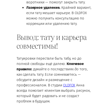
воротники — помогут закрыть тату.
Лазерное удаление.
Крайний вариант,
если тату мешает карьере. В OLDFOX
можно получить консультацию по
коррекции или удалению тату.
Вывод: тату и карьера
совместимы!
Татуировки перестали быть табу, но до
полной свободы ещё далеко.
Ключевое
правило:
думайте о последствиях
до
того,
как сделать тату. Если сомневаетесь —
обсудите дизайн и размещение с
профессионалом. В студии
OLDFOX
Анна
всегда помогает клиентам выбрать рисунок,
который будет радовать и не создаст
проблем в будущем.