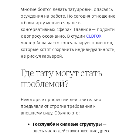
Многие боятся делать татуировки, опасаясь
осуждения на работе. Но сегодня отношение
к боди-арту меняется даже в
консервативных сферах. Главное — подойти
к вопросу осознанно. В студии
OLDFOX
мастер Анна часто консультирует клиентов,
которые хотят сохранить индивидуальность,
не рискуя карьерой.
Где тату могут стать
проблемой?
Некоторые профессии действительно
предъявляют строгие требования к
внешнему виду. Обычно это:
Госслужба и силовые структуры
—
здесь часто действуют жёсткие дресс-