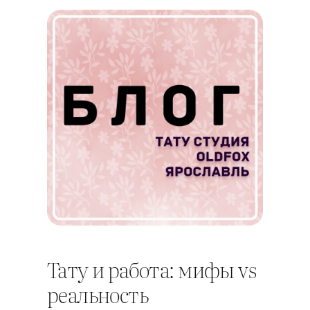
Тату и работа: мифы vs
реальность