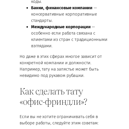
коды.
Банки, финансовые компании
—
консервативные корпоративные
стандарты.
Международные корпорации
—
особенно если работа связана с
клиентами из стран с традиционными
взглядами.
Но даже в этих сферах многое зависит от
конкретной компании и должности.
Например, тату на запястье может быть
невидимо под рукавом рубашки.
Как сделать тату
«офис-фриндли»?
Если вы не хотите ограничивать себя в
выборе работы, следуйте этим советам: