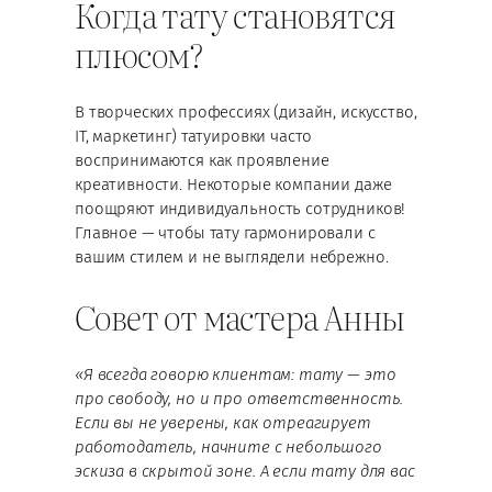
Когда тату становятся
плюсом?
В творческих профессиях (дизайн, искусство,
IT, маркетинг) татуировки часто
воспринимаются как проявление
креативности. Некоторые компании даже
поощряют индивидуальность сотрудников!
Главное — чтобы тату гармонировали с
вашим стилем и не выглядели небрежно.
Совет от мастера Анны
«Я всегда говорю клиентам: тату — это
про свободу, но и про ответственность.
Если вы не уверены, как отреагирует
работодатель, начните с небольшого
эскиза в скрытой зоне. А если тату для вас