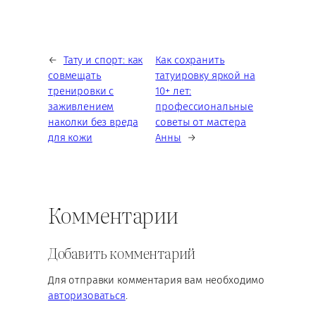
←
Тату и спорт: как
Как сохранить
совмещать
татуировку яркой на
тренировки с
10+ лет:
заживлением
профессиональные
наколки без вреда
советы от мастера
для кожи
Анны
→
Комментарии
Добавить комментарий
Для отправки комментария вам необходимо
авторизоваться
.