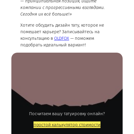
— принципиальная позиция, ищите
компании с прогрессивными взглядами.
Сегодня их всё больше!»
Хотите обсудить дизайн тату, которое не
помешает карьере? Записывайтесь на
консультацию в
OLDFOX
— поможем
подобрать идеальный вариант!
Посчитаем вашу татуировку онлайн?
простой калькулятор стоимости