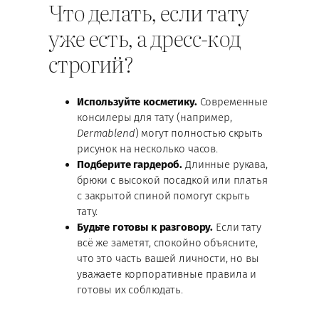
Что делать, если тату
уже есть, а дресс-код
строгий?
Используйте косметику.
Современные
консилеры для тату (например,
Dermablend
) могут полностью скрыть
рисунок на несколько часов.
Подберите гардероб.
Длинные рукава,
брюки с высокой посадкой или платья
с закрытой спиной помогут скрыть
тату.
Будьте готовы к разговору.
Если тату
всё же заметят, спокойно объясните,
что это часть вашей личности, но вы
уважаете корпоративные правила и
готовы их соблюдать.