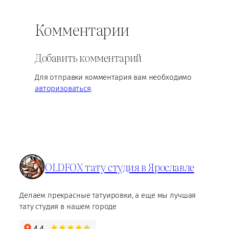
Комментарии
Добавить комментарий
Для отправки комментария вам необходимо
авторизоваться
.
OLDFOX тату студия в Ярославле
Делаем прекрасные татуировки, а еще мы лучшая
тату студия в нашем городе