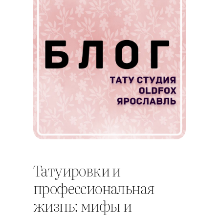
Татуировки и
профессиональная
жизнь: мифы и