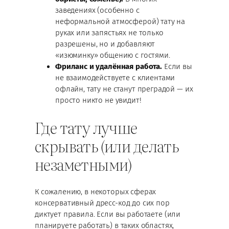
заведениях (особенно с
неформальной атмосферой) тату на
руках или запястьях не только
разрешены, но и добавляют
«изюминку» общению с гостями.
Фриланс и удалённая работа.
Если вы
не взаимодействуете с клиентами
офлайн, тату не станут преградой — их
просто никто не увидит!
Где тату лучше
скрывать (или делать
незаметными)
К сожалению, в некоторых сферах
консервативный дресс-код до сих пор
диктует правила. Если вы работаете (или
планируете работать) в таких областях,