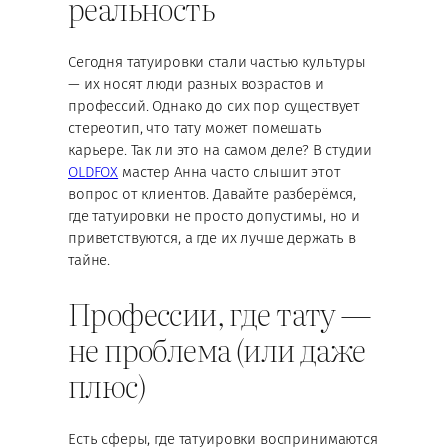
реальность
Сегодня татуировки стали частью культуры
— их носят люди разных возрастов и
профессий. Однако до сих пор существует
стереотип, что тату может помешать
карьере. Так ли это на самом деле? В студии
OLDFOX
мастер Анна часто слышит этот
вопрос от клиентов. Давайте разберёмся,
где татуировки не просто допустимы, но и
приветствуются, а где их лучше держать в
тайне.
Профессии, где тату —
не проблема (или даже
плюс)
Есть сферы, где татуировки воспринимаются