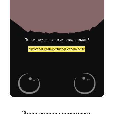
Посчитаем вашу татуировку онлайн?
простой калькулятор стоимости
Запланировать