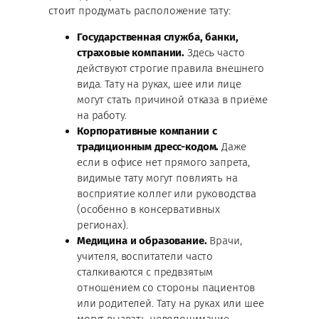
стоит продумать расположение тату:
Государственная служба, банки,
страховые компании.
Здесь часто
действуют строгие правила внешнего
вида. Тату на руках, шее или лице
могут стать причиной отказа в приёме
на работу.
Корпоративные компании с
традиционным дресс-кодом.
Даже
если в офисе нет прямого запрета,
видимые тату могут повлиять на
восприятие коллег или руководства
(особенно в консервативных
регионах).
Медицина и образование.
Врачи,
учителя, воспитатели часто
сталкиваются с предвзятым
отношением со стороны пациентов
или родителей. Тату на руках или шее
могут вызвать недопонимание.