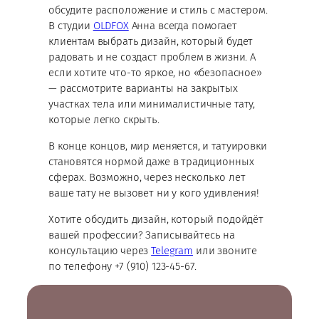
обсудите расположение и стиль с мастером.
В студии
OLDFOX
Анна всегда помогает
клиентам выбрать дизайн, который будет
радовать и не создаст проблем в жизни. А
если хотите что-то яркое, но «безопасное»
— рассмотрите варианты на закрытых
участках тела или минималистичные тату,
которые легко скрыть.
В конце концов, мир меняется, и татуировки
становятся нормой даже в традиционных
сферах. Возможно, через несколько лет
ваше тату не вызовет ни у кого удивления!
Хотите обсудить дизайн, который подойдёт
вашей профессии? Записывайтесь на
консультацию через
Telegram
или звоните
по телефону +7 (910) 123-45-67.