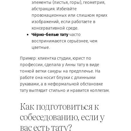
элементы (листья, горы), геометрия,
абстракция. Избегайте
провокационных или слишком ярких
изображений, если работаете в
консервативной среде.
Чёрно-белые тату
часто
воспринимаются серьёзнее, чем
цветные.
Пример: клиентка студии, юрист по
профессии, сделала у Анны тату в виде
тонкой ветки сакуры на предплечье. На
работе она носит блузки с длинными
рукавами, а в неформальной обстановке
тату выглядит стильно и нравится коллегам.
Как подготовиться к
собеседованию, если у
вас есть тату?