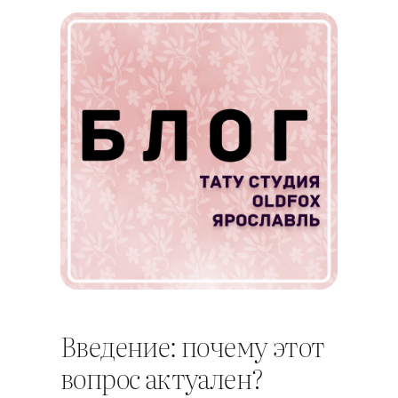
Введение: почему этот
вопрос актуален?