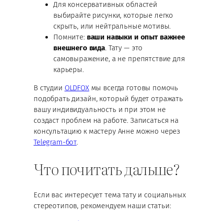
Для консервативных областей
выбирайте рисунки, которые легко
скрыть, или нейтральные мотивы.
Помните:
ваши навыки и опыт важнее
внешнего вида
. Тату — это
самовыражение, а не препятствие для
карьеры.
В студии
OLDFOX
мы всегда готовы помочь
подобрать дизайн, который будет отражать
вашу индивидуальность и при этом не
создаст проблем на работе. Записаться на
консультацию к мастеру Анне можно через
Telegram-бот
.
Что почитать дальше?
Если вас интересует тема тату и социальных
стереотипов, рекомендуем наши статьи: