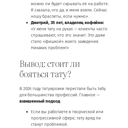
можно ли будет скрывать её на работе.
Я сказала, что да, и меня взяли. Сейчас
ношу браслеты, если нужно».
Дмитрий, 35 лет, владелец кофейни:
«У меня тату на руках — клиенты часто
спрашивают, что это значит. Это даже
стало «фишкой» моего заведения.
Никаких проблем!»
Вывод: стоит ли
бояться тату?
В 2026 году татуировки перестали быть табу
для большинства профессий. Главное —
взвешенный подход
:
Если вы работаете в творческой или
прогрессивной сфере, тату вряд ли
станут проблемой.