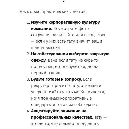
Несколько практических советов:
Изучите корпоративную культуру
компании.
Посмотрите фото
сотрудников на сайте или в соцсетях
— если у них есть тату, значит, ваши
шансы высоки.
На собеседовании выберите закрытую
одежду.
Даже если тату не скрыто
полностью, его не будет видно на
первый взгляд.
Будьте готовы к вопросу.
Если
рекрутер спросит о тату, отвечайте
уверенно: «Это часть моей личности,
но я понимаю корпоративные
стандарты и готов их соблюдать».
Акцентируйте внимание на
профессиональных качествах.
Тату —
это не то, что должно определять