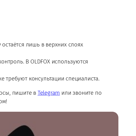
 остаётся лишь в верхних слоях
онтроль. В OLDFOX используются
е требуют консультации специалиста.
росы, пишите в
Telegram
или звоните по
ом!