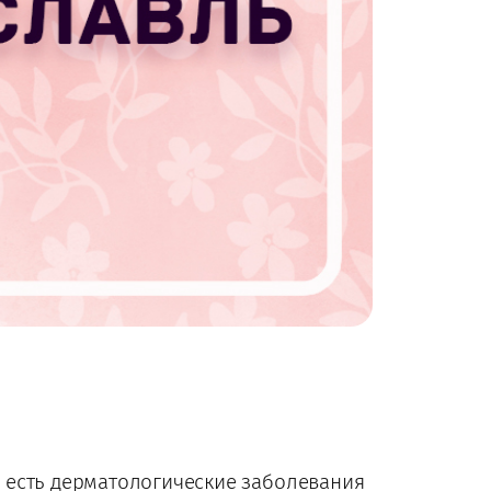
ас есть дерматологические заболевания