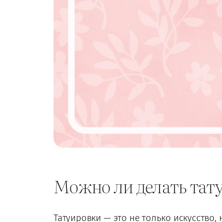
Можно ли делать тату
Татуировки — это не только искусство,