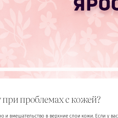
 при проблемах с кожей?
 но и вмешательство в верхние слои кожи. Если у в