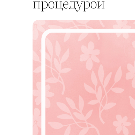
процедурой