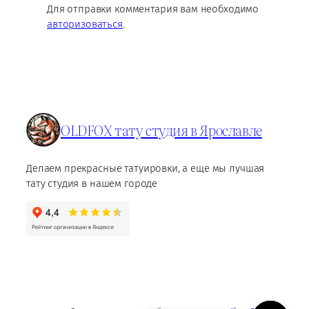
Для отправки комментария вам необходимо
авторизоваться
.
OLDFOX тату студия в Ярославле
Делаем прекрасные татуировки, а еще мы лучшая
тату студия в нашем городе