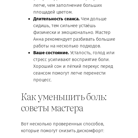
легче, чем заполнение больших
площадей цветом.
Длительность сеанса.
Чем дольше
сидишь, тем сильнее устаёшь
физически и эмоционально. Мастер
Анна рекомендует разбивать большие
работы на несколько подходов.
Ваше состояние.
Усталость, голод или
стресс усиливают восприятие боли.
Хороший сон и лёгкий перекус перед
сеансом помогут легче перенести
процесс.
Как уменьшить боль:
советы мастера
Вот несколько проверенных способов,
которые помогут снизить дискомфорт: