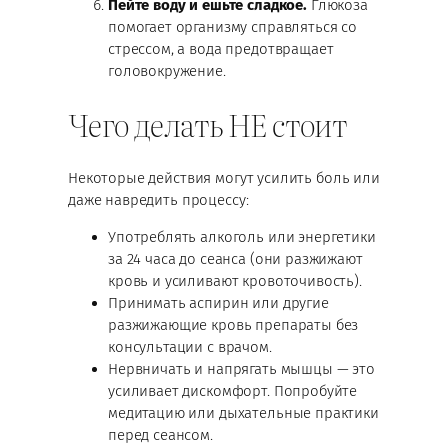
Пейте воду и ешьте сладкое.
Глюкоза
помогает организму справляться со
стрессом, а вода предотвращает
головокружение.
Чего делать НЕ стоит
Некоторые действия могут усилить боль или
даже навредить процессу:
Употреблять алкоголь или энергетики
за 24 часа до сеанса (они разжижают
кровь и усиливают кровоточивость).
Принимать аспирин или другие
разжижающие кровь препараты без
консультации с врачом.
Нервничать и напрягать мышцы — это
усиливает дискомфорт. Попробуйте
медитацию или дыхательные практики
перед сеансом.