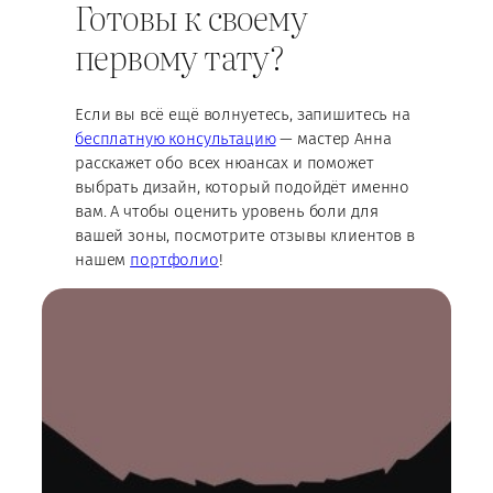
Готовы к своему
первому тату?
Если вы всё ещё волнуетесь, запишитесь на
бесплатную консультацию
— мастер Анна
расскажет обо всех нюансах и поможет
выбрать дизайн, который подойдёт именно
вам. А чтобы оценить уровень боли для
вашей зоны, посмотрите отзывы клиентов в
нашем
портфолио
!