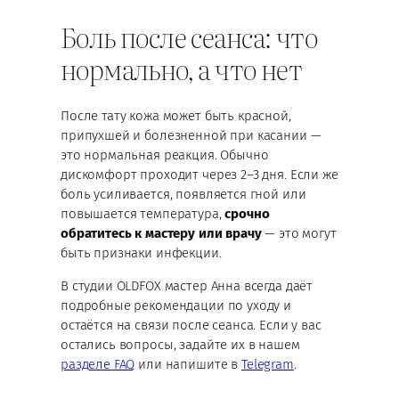
Боль после сеанса: что
нормально, а что нет
После тату кожа может быть красной,
припухшей и болезненной при касании —
это нормальная реакция. Обычно
дискомфорт проходит через 2–3 дня. Если же
боль усиливается, появляется гной или
повышается температура,
срочно
обратитесь к мастеру или врачу
— это могут
быть признаки инфекции.
В студии OLDFOX мастер Анна всегда даёт
подробные рекомендации по уходу и
остаётся на связи после сеанса. Если у вас
остались вопросы, задайте их в нашем
разделе FAQ
или напишите в
Telegram
.