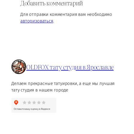
Добавить комментарий
Для отправки комментария вам необходимо
авторизоваться
.
OLDFOX тату студия в Ярославле
Делаем прекрасные татуировки, а еще мы лучшая
тату студия в нашем городе