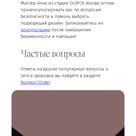
Мастер Анна из студии OLDFOX всегда готова
проконсультировать вас по вопросам
безопасности и помочь выбрать
подходящий дизайн. Записывайтесь на
консультацию
после завершения
беременности и лактации!
Частые вопросы
Ответы на другие популярные вопросы о
тату и здоровье вы найдёте в разделе
Вопрос/Ответ
.