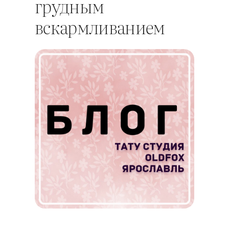
грудным
вскармливанием