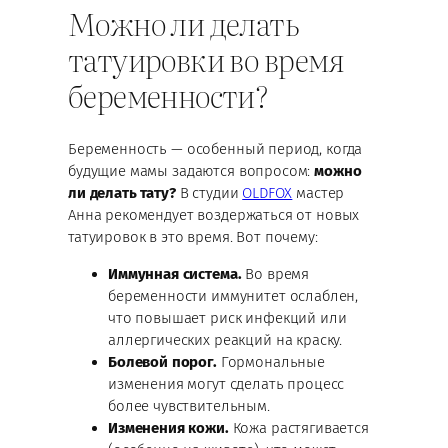
Можно ли делать
татуировки во время
беременности?
Беременность — особенный период, когда
будущие мамы задаются вопросом:
можно
ли делать тату?
В студии
OLDFOX
мастер
Анна рекомендует воздержаться от новых
татуировок в это время. Вот почему:
Иммунная система.
Во время
беременности иммунитет ослаблен,
что повышает риск инфекций или
аллергических реакций на краску.
Болевой порог.
Гормональные
изменения могут сделать процесс
более чувствительным.
Изменения кожи.
Кожа растягивается