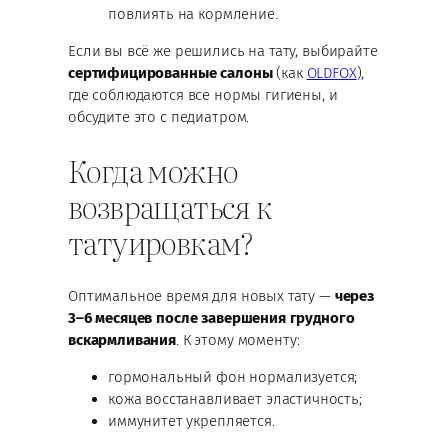
повлиять на кормление.
Если вы всё же решились на тату, выбирайте
сертифицированные салоны
(как
OLDFOX
),
где соблюдаются все нормы гигиены, и
обсудите это с педиатром.
Когда можно
возвращаться к
татуировкам?
Оптимальное время для новых тату —
через
3–6 месяцев после завершения грудного
вскармливания
. К этому моменту:
гормональный фон нормализуется;
кожа восстанавливает эластичность;
иммунитет укрепляется.