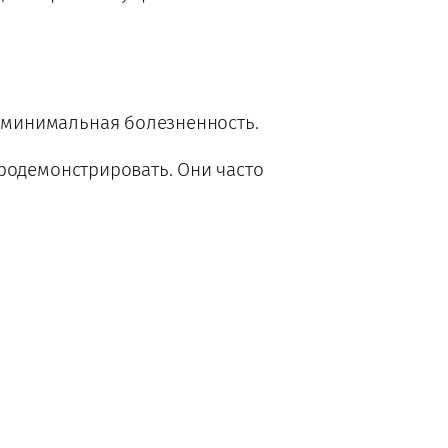
 минимальная болезненность.
продемонстрировать. Они часто