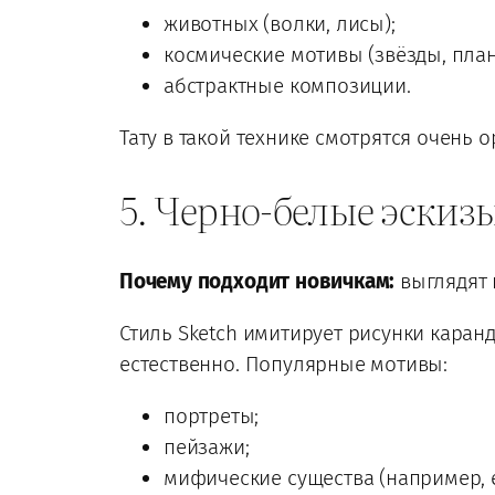
животных (волки, лисы);
космические мотивы (звёзды, план
абстрактные композиции.
Тату в такой технике смотрятся очень
5. Черно-белые эскизы
Почему подходит новичкам:
выглядят 
Стиль Sketch имитирует рисунки каран
естественно. Популярные мотивы:
портреты;
пейзажи;
мифические существа (например, 