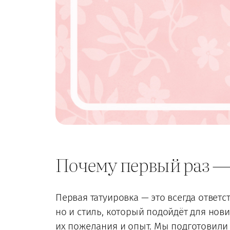
Почему первый раз —
Первая татуировка — это всегда ответс
но и стиль, который подойдёт для нови
их пожелания и опыт. Мы подготовили 