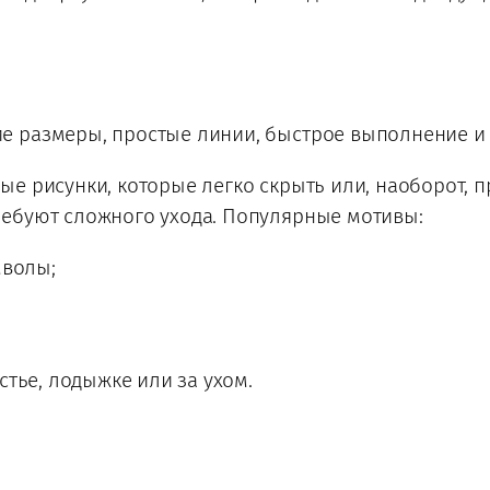
 размеры, простые линии, быстрое выполнение и
е рисунки, которые легко скрыть или, наоборот, 
ебуют сложного ухода. Популярные мотивы:
мволы;
стье, лодыжке или за ухом.