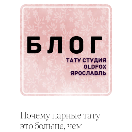
Почему парные тату —
это больше, чем