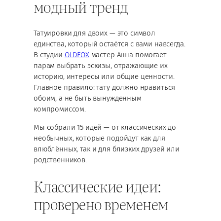
модный тренд
Татуировки для двоих — это символ
единства, который остаётся с вами навсегда.
В студии
OLDFOX
мастер Анна помогает
парам выбрать эскизы, отражающие их
историю, интересы или общие ценности.
Главное правило: тату должно нравиться
обоим, а не быть вынужденным
компромиссом.
Мы собрали 15 идей — от классических до
необычных, которые подойдут как для
влюблённых, так и для близких друзей или
родственников.
Классические идеи:
проверено временем