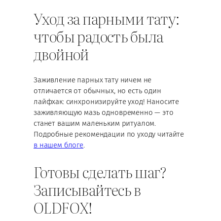
Уход за парными тату:
чтобы радость была
двойной
Заживление парных тату ничем не
отличается от обычных, но есть один
лайфхак: синхронизируйте уход! Наносите
заживляющую мазь одновременно — это
станет вашим маленьким ритуалом.
Подробные рекомендации по уходу читайте
в нашем блоге
.
Готовы сделать шаг?
Записывайтесь в
OLDFOX!