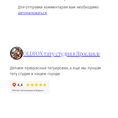
Для отправки комментария вам необходимо
авторизоваться
.
OLDFOX тату студия в Ярославле
Делаем прекрасные татуировки, а еще мы лучшая
тату студия в нашем городе