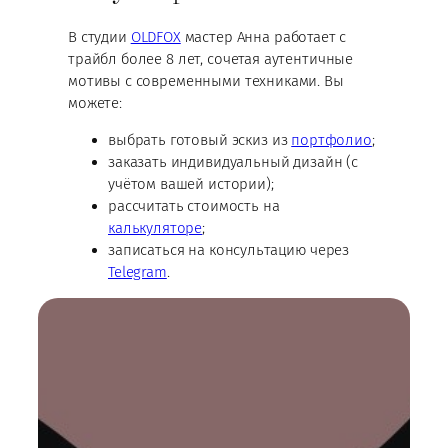
В студии
OLDFOX
мастер Анна работает с
трайбл более 8 лет, сочетая аутентичные
мотивы с современными техниками. Вы
можете:
выбрать готовый эскиз из
портфолио
;
заказать индивидуальный дизайн (с
учётом вашей истории);
рассчитать стоимость на
калькуляторе
;
записаться на консультацию через
Telegram
.