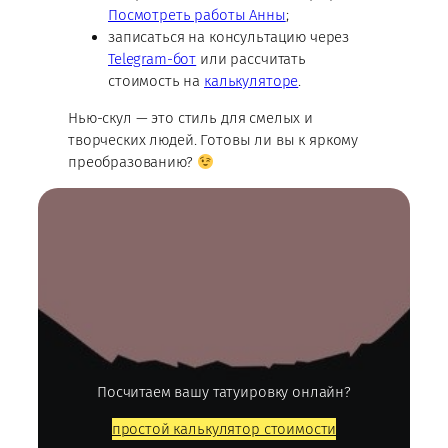
Посмотреть работы Анны
;
записаться на консультацию через
Telegram-бот
или рассчитать
стоимость на
калькуляторе
.
Нью-скул — это стиль для смелых и
творческих людей. Готовы ли вы к яркому
преобразованию?
Посчитаем вашу татуировку онлайн?
простой калькулятор стоимости