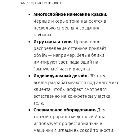
мастер использует:
Многослойное нанесение краски.
Чёрные и серые тона наносятся в
несколько слоёв для создания
глубины.
Игру света и тени.
Правильное
распределение оттенков придаёт
объём — например, белые блики
имитируют свет, падающий на
“выпуклые” части рисунка.
Индивидуальный дизайн.
3D-тату
всегда разрабатываются под анатомию
клиента, чтобы эффект смотрелся
естественно на конкретном участке
тела.
Специальное оборудование.
Для
тонкой проработки деталей Анна
использует профессиональные
машинки с иглами высокой точности.