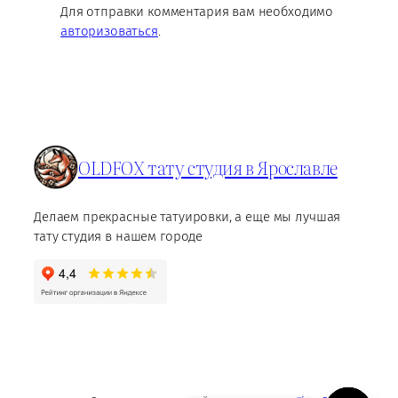
Для отправки комментария вам необходимо
авторизоваться
.
OLDFOX тату студия в Ярославле
Делаем прекрасные татуировки, а еще мы лучшая
тату студия в нашем городе