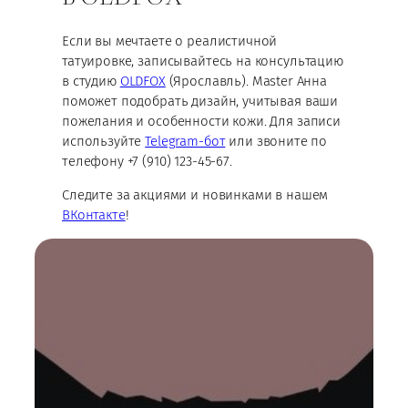
Если вы мечтаете о реалистичной
татуировке, записывайтесь на консультацию
в студию
OLDFOX
(Ярославль). Master Анна
поможет подобрать дизайн, учитывая ваши
пожелания и особенности кожи. Для записи
используйте
Telegram-бот
или звоните по
телефону +7 (910) 123-45-67.
Следите за акциями и новинками в нашем
ВКонтакте
!