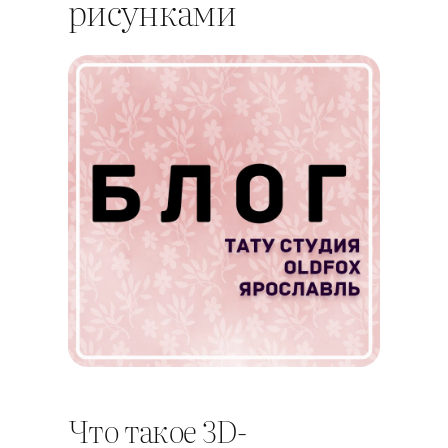
рисунками
Что такое 3D-