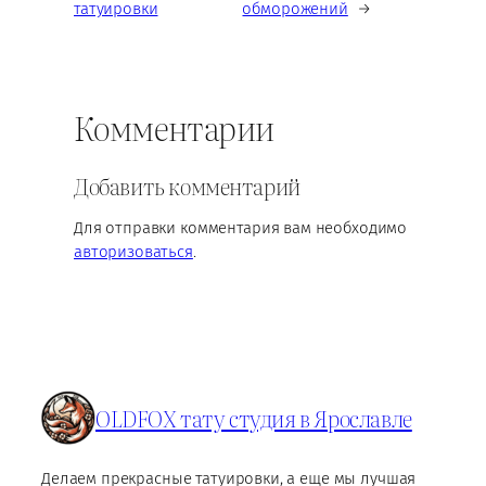
татуировки
обморожений
→
Комментарии
Добавить комментарий
Для отправки комментария вам необходимо
авторизоваться
.
OLDFOX тату студия в Ярославле
Делаем прекрасные татуировки, а еще мы лучшая