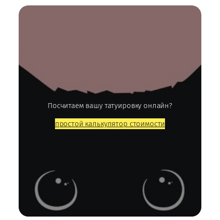
Посчитаем вашу татуировку онлайн?
простой калькулятор стоимости