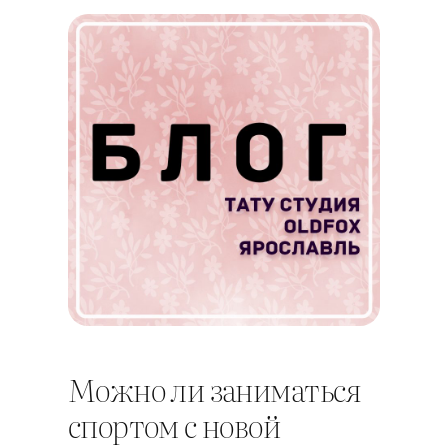
Можно ли заниматься
спортом с новой