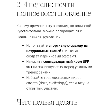
2–4 недели: почти
полное восстановление
К этому времени тату заживает, но кожа ещё
чувствительна. Можно возвращаться к
привычным нагрузкам, но:
Используйте
спортивную одежду из
натуральных тканей
(синтетика
создаёт парниковый эффект).
Наносите
солнцезащитный крем SPF
50+
на зажившую тату перед уличными
тренировками.
Избегайте травмоопасных видов
спорта (бокс, скейтборд), если тату на
открытых участках.
Чего нельзя делать