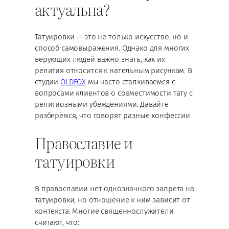
актуальна?
Татуировки — это не только искусство, но и
способ самовыражения. Однако для многих
верующих людей важно знать, как их
религия относится к нательным рисункам. В
студии
OLDFOX
мы часто сталкиваемся с
вопросами клиентов о совместимости тату с
религиозными убеждениями. Давайте
разберёмся, что говорят разные конфессии.
Православие и
татуировки
В православии нет однозначного запрета на
татуировки, но отношение к ним зависит от
контекста. Многие священнослужители
считают, что: