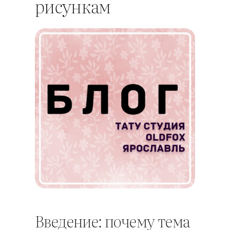
рисункам
Введение: почему тема