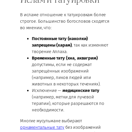
В исламе отношение к татуировкам более
строгое. Большинство богословов сходятся
во мнении, что:
Постоянные тату (наколки)
запрещены (харам)
, так как изменяют
творение Аллаха.
Временные тату (хна, аквагрим)
допустимы, если не содержат
запрещённых изображений
(например, ликов людей или
животных в некоторых течениях).
Исключение —
медицинские тату
(например, метки для лучевой
терапии), которые разрешаются по
необходимости.
Многие мусульмане выбирают
орнаментальные тату
без изображений