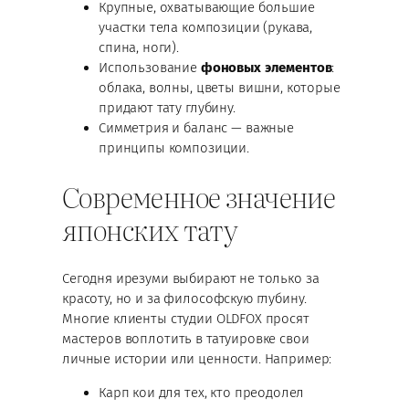
Крупные, охватывающие большие
участки тела композиции (рукава,
спина, ноги).
Использование
фоновых элементов
:
облака, волны, цветы вишни, которые
придают тату глубину.
Симметрия и баланс — важные
принципы композиции.
Современное значение
японских тату
Сегодня ирезуми выбирают не только за
красоту, но и за философскую глубину.
Многие клиенты студии OLDFOX просят
мастеров воплотить в татуировке свои
личные истории или ценности. Например:
Карп кои для тех, кто преодолел