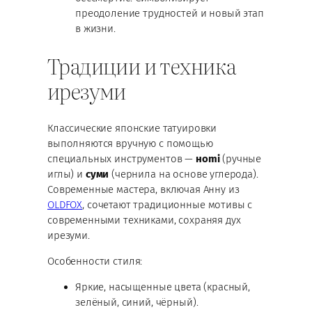
преодоление трудностей и новый этап
в жизни.
Традиции и техника
ирезуми
Классические японские татуировки
выполняются вручную с помощью
специальных инструментов —
нomi
(ручные
иглы) и
суми
(чернила на основе углерода).
Современные мастера, включая Анну из
OLDFOX
, сочетают традиционные мотивы с
современными техниками, сохраняя дух
ирезуми.
Особенности стиля:
Яркие, насыщенные цвета (красный,
зелёный, синий, чёрный).