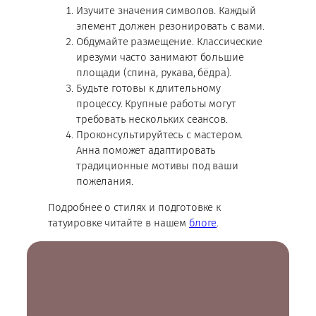
Изучите значения символов. Каждый
элемент должен резонировать с вами.
Обдумайте размещение. Классические
ирезуми часто занимают большие
площади (спина, рукава, бёдра).
Будьте готовы к длительному
процессу. Крупные работы могут
требовать нескольких сеансов.
Проконсультируйтесь с мастером.
Анна поможет адаптировать
традиционные мотивы под ваши
пожелания.
Подробнее о стилях и подготовке к
татуировке читайте в нашем
блоге
.