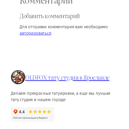
Добавить комментарий
Для отправки комментария вам необходимо
авторизоваться
.
OLDFOX тату студия в Ярославле
Делаем прекрасные татуировки, а еще мы лучшая
тату студия в нашем городе