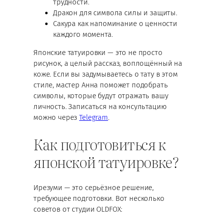
трудности.
Дракон для символа силы и защиты.
Сакура как напоминание о ценности
каждого момента.
Японские татуировки — это не просто
рисунок, а целый рассказ, воплощённый на
коже. Если вы задумываетесь о тату в этом
стиле, мастер Анна поможет подобрать
символы, которые будут отражать вашу
личность. Записаться на консультацию
можно через
Telegram
.
Как подготовиться к
японской татуировке?
Ирезуми — это серьёзное решение,
требующее подготовки. Вот несколько
советов от студии OLDFOX: