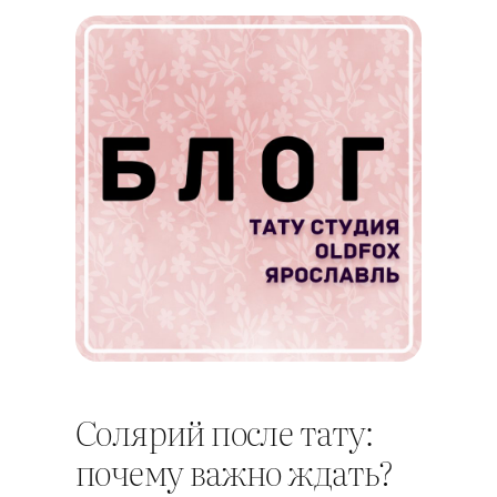
Солярий после тату:
почему важно ждать?