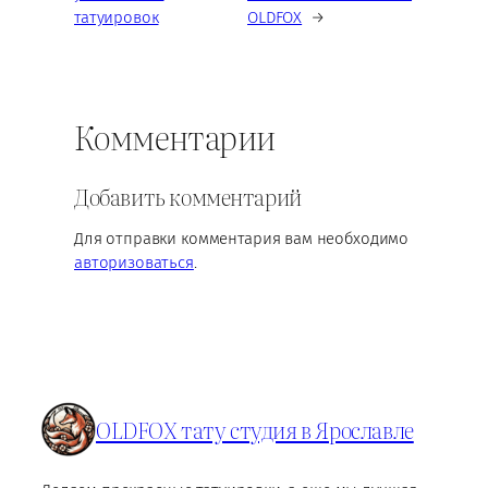
татуировок
OLDFOX
→
Комментарии
Добавить комментарий
Для отправки комментария вам необходимо
авторизоваться
.
OLDFOX тату студия в Ярославле