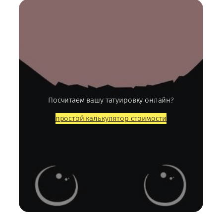
Посчитаем вашу татуировку онлайн?
простой калькулятор стоимости