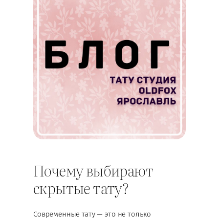
Почему выбирают
скрытые тату?
Современные тату — это не только