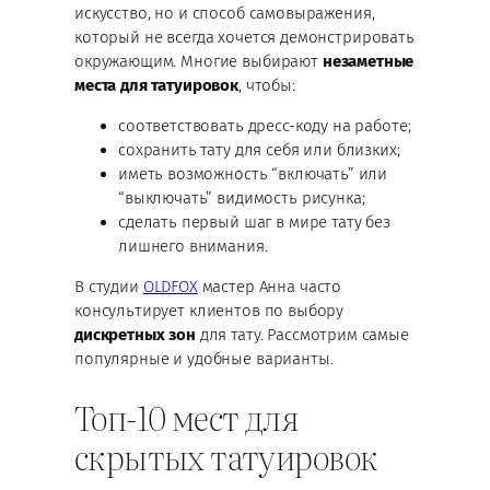
искусство, но и способ самовыражения,
который не всегда хочется демонстрировать
окружающим. Многие выбирают
незаметные
места для татуировок
, чтобы:
соответствовать дресс-коду на работе;
сохранить тату для себя или близких;
иметь возможность “включать” или
“выключать” видимость рисунка;
сделать первый шаг в мире тату без
лишнего внимания.
В студии
OLDFOX
мастер Анна часто
консультирует клиентов по выбору
дискретных зон
для тату. Рассмотрим самые
популярные и удобные варианты.
Топ-10 мест для
скрытых татуировок