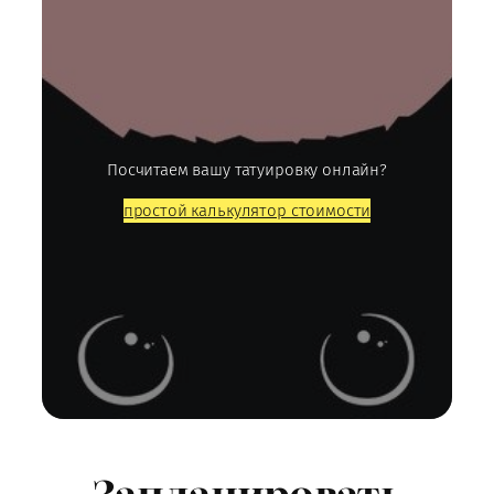
Посчитаем вашу татуировку онлайн?
простой калькулятор стоимости
Запланировать