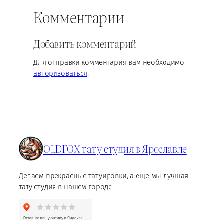
Комментарии
Добавить комментарий
Для отправки комментария вам необходимо
авторизоваться
.
OLDFOX тату студия в Ярославле
Делаем прекрасные татуировки, а еще мы лучшая
тату студия в нашем городе