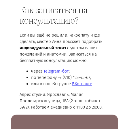
Как записаться на
консультацию?
Если вы ещё не решили, какое тату и где
сделать, мастер Анна поможет подобрать
индивидуальный эскиз
с учётом ваших
пожеланий и анатомии. Записаться на
бесплатную консультацию можно:
через
Telegram-бот
;
по телефону +7 (910) 123-45-67;
или в нашей группе
ВКонтакте
.
Адрес студии: Ярославль, Малая
Пролетарская улица, 18А (2 этаж, кабинет
39/2). Работаем ежедневно с 11:00 до 20:00.