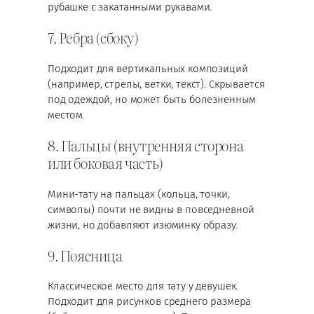
рубашке с закатанными рукавами.
7. Ребра (сбоку)
Подходит для вертикальных композиций
(например, стрелы, ветки, текст). Скрывается
под одеждой, но может быть болезненным
местом.
8. Пальцы (внутренняя сторона
или боковая часть)
Мини-тату на пальцах (кольца, точки,
символы) почти не видны в повседневной
жизни, но добавляют изюминку образу.
9. Поясница
Классическое место для тату у девушек.
Подходит для рисунков среднего размера