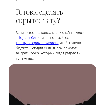
Готовы сделать
скрытое тату?
Запишитесь на консультацию к Анне через
Telegram-бот
или воспользуйтесь
калькулятором стоимости
, чтобы оценить
бюджет. В студии OLDFOX вам помогут
выбрать эскиз, который будет радовать
только вас!