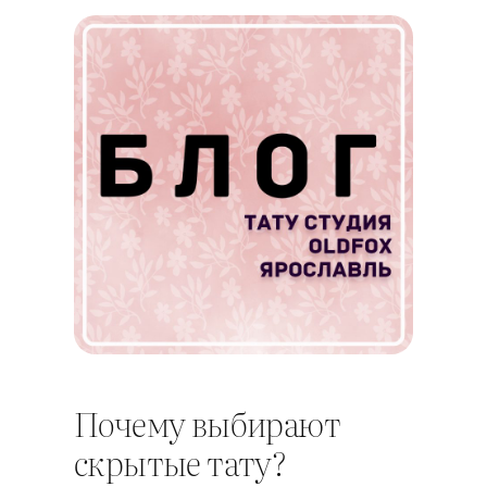
Почему выбирают
скрытые тату?