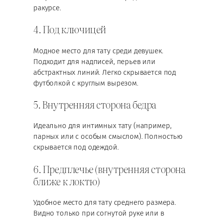
ракурсе.
4. Под ключицей
Модное место для тату среди девушек.
Подходит для надписей, перьев или
абстрактных линий. Легко скрывается под
футболкой с круглым вырезом.
5. Внутренняя сторона бедра
Идеально для интимных тату (например,
парных или с особым смыслом). Полностью
скрывается под одеждой.
6. Предплечье (внутренняя сторона
ближе к локтю)
Удобное место для тату среднего размера.
Видно только при согнутой руке или в