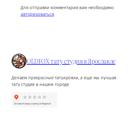
Для отправки комментария вам необходимо
авторизоваться
.
OLDFOX тату студия в Ярославле
Делаем прекрасные татуировки, а еще мы лучшая
тату студия в нашем городе