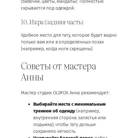
(бабочки, цветы, мандалы). Полностью
скрывается под одеждой.
10. Икра (задняя часть)
Удобное место для тату, которое будет видно
только вам или в определённых позах
(например, когда ноги скрещены).
Советы от мастера
Анны
Мастер студии OLDFOX Анна рекомендует:
Выбирайте места с минимальным
трением об одежду
(например,
внутренняя сторона запястья или
лодыжка), чтобы тату дольше
сохраняло чёткость.