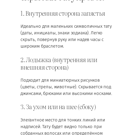
1. Внутренняя сторона запястья
Идеально для маленьких символичных тату
(даты, инициалы, знаки зодиака). Легко
скрыть, повернув руку или надев часы с
широким браслетом.
2. Лодыжка (внутренняя или
внешняя сторона)
Подходит для миниатюрных рисунков
(цветы, стрелы, животные). Скрывается под
джинсами, брюками или высокими носками.
3. За ухом или на шее (сбоку)
Элегантное место для тонких линий или
надписей. Тату будет видно только при
собранных волосах или определённом