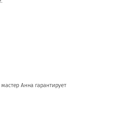
.
мастер Анна гарантирует