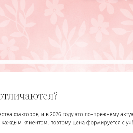
 отличаются?
ства факторов, и в 2026 году это по-прежнему акту
 каждым клиентом, поэтому цена формируется с уч