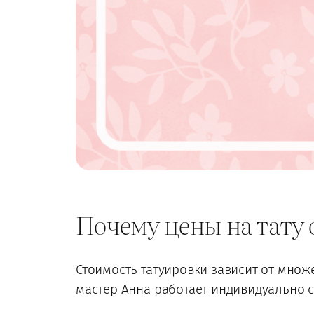
Почему цены на тату
Стоимость татуировки зависит от множе
мастер Анна работает индивидуально с