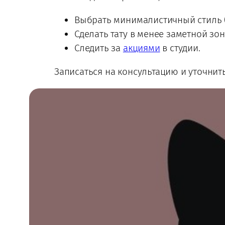
Выбрать минималистичный стиль 
Сделать тату в менее заметной зон
Следить за
акциями
в студии.
Записаться на консультацию и уточни