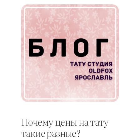
Почему цены на тату
такие разные?