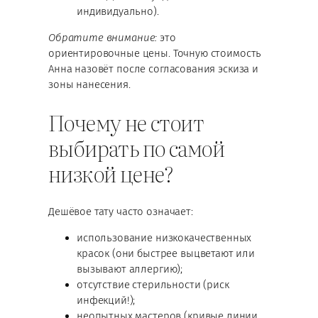
индивидуально).
Обратите внимание:
это
ориентировочные цены. Точную стоимость
Анна назовёт после согласования эскиза и
зоны нанесения.
Почему не стоит
выбирать по самой
низкой цене?
Дешёвое тату часто означает:
использование низкокачественных
красок (они быстрее выцветают или
вызывают аллергию);
отсутствие стерильности (риск
инфекций!);
неопытных мастеров (кривые линии,