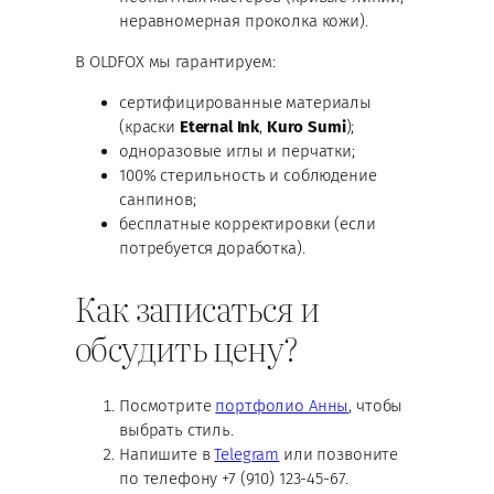
неравномерная проколка кожи).
В OLDFOX мы гарантируем:
сертифицированные материалы
(краски
Eternal Ink
,
Kuro Sumi
);
одноразовые иглы и перчатки;
100% стерильность и соблюдение
санпинов;
бесплатные корректировки (если
потребуется доработка).
Как записаться и
обсудить цену?
Посмотрите
портфолио Анны
, чтобы
выбрать стиль.
Напишите в
Telegram
или позвоните
по телефону +7 (910) 123-45-67.