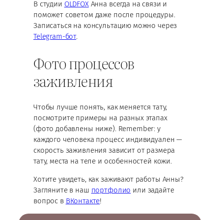
В студии
OLDFOX
Анна всегда на связи и
поможет советом даже после процедуры.
Записаться на консультацию можно через
Telegram-бот
.
Фото процессов
заживления
Чтобы лучше понять, как меняется тату,
посмотрите примеры на разных этапах
(фото добавлены ниже). Remember: у
каждого человека процесс индивидуален —
скорость заживления зависит от размера
тату, места на теле и особенностей кожи.
Хотите увидеть, как заживают работы Анны?
Загляните в наш
портфолио
или задайте
вопрос в
ВКонтакте
!