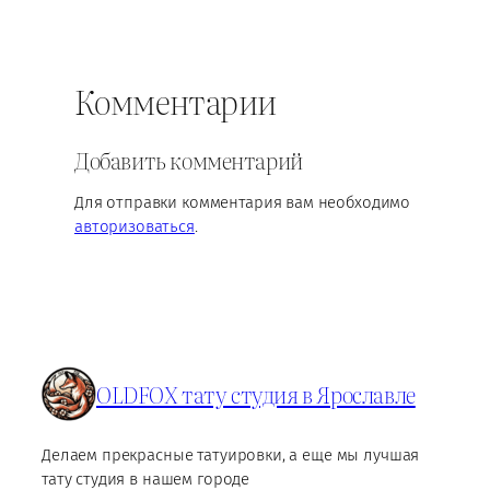
Комментарии
Добавить комментарий
Для отправки комментария вам необходимо
авторизоваться
.
OLDFOX тату студия в Ярославле
Делаем прекрасные татуировки, а еще мы лучшая
тату студия в нашем городе