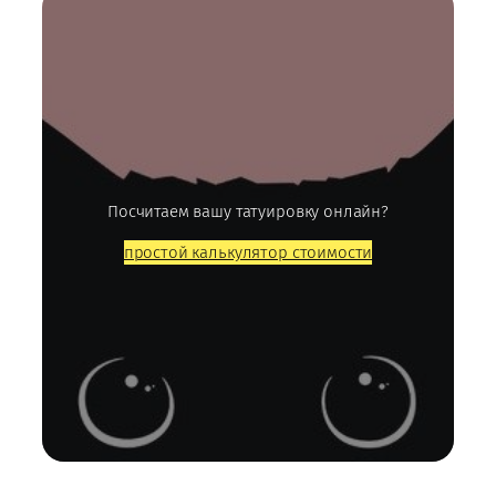
Посчитаем вашу татуировку онлайн?
простой калькулятор стоимости