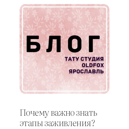
Почему важно знать
этапы заживления?