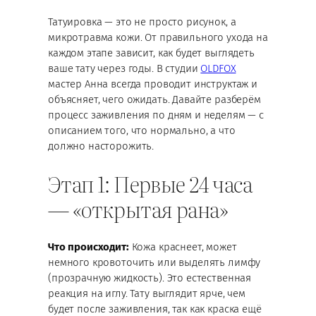
Татуировка — это не просто рисунок, а
микротравма кожи. От правильного ухода на
каждом этапе зависит, как будет выглядеть
ваше тату через годы. В студии
OLDFOX
мастер Анна всегда проводит инструктаж и
объясняет, чего ожидать. Давайте разберём
процесс заживления по дням и неделям — с
описанием того, что нормально, а что
должно насторожить.
Этап 1: Первые 24 часа
— «открытая рана»
Что происходит:
Кожа краснеет, может
немного кровоточить или выделять лимфу
(прозрачную жидкость). Это естественная
реакция на иглу. Тату выглядит ярче, чем
будет после заживления, так как краска ещё