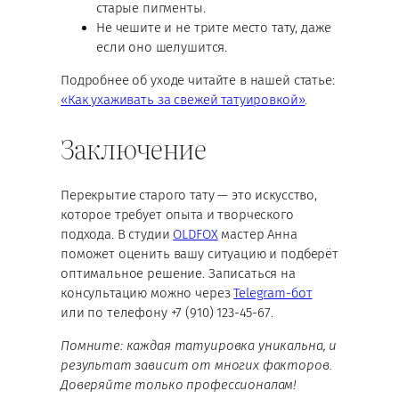
старые пигменты.
Не чешите и не трите место тату, даже
если оно шелушится.
Подробнее об уходе читайте в нашей статье:
«Как ухаживать за свежей татуировкой»
.
Заключение
Перекрытие старого тату — это искусство,
которое требует опыта и творческого
подхода. В студии
OLDFOX
мастер Анна
поможет оценить вашу ситуацию и подберёт
оптимальное решение. Записаться на
консультацию можно через
Telegram-бот
или по телефону +7 (910) 123-45-67.
Помните: каждая татуировка уникальна, и
результат зависит от многих факторов.
Доверяйте только профессионалам!