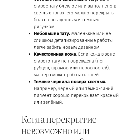
старое тату блёклое или выполнено в
светлых тонах, его можно перекрыть
более насыщенным и тёмным
рисунком.
Небольшие тату.
Маленькие или не
слишком детализированные работы
легче забить новым дизайном.
Качественная кожа.
Если кожа в зоне
старого тату не повреждена (нет
рубцов, шрамов или неровностей),
мастер сможет работать с ней.
Тёмные чернила поверх светлых.
Например, чёрный или тёмно-синий
пигмент хорошо перекрывает красный
или зелёный.
Когда перекрытие
невозможно или