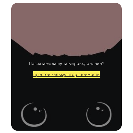
Посчитаем вашу татуировку онлайн?
простой калькулятор стоимости