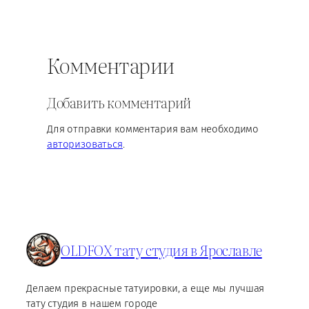
Комментарии
Добавить комментарий
Для отправки комментария вам необходимо
авторизоваться
.
OLDFOX тату студия в Ярославле
Делаем прекрасные татуировки, а еще мы лучшая
тату студия в нашем городе