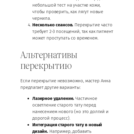
небольшой тест на участке кожи,
чтобы проверить, как лягут новые
чернила.
Несколько сеансов.
Перекрытие часто
требует 2-3 посещений, так как пигмент
может проступать со временем.
Альтернативы
перекрытию
Если перекрытие невозможно, мастер Анна
предлагает другие варианты:
Лазерное удаление.
Частичное
осветление старого тату перед
нанесением нового (но это долгий и
дорогой процесс).
Интеграция старого тату в новый
дизайн.
Например, добавить