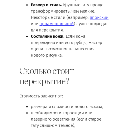
Размер и стиль.
Крупные тату проще
трансформировать, чем мелкие.
Некоторые стили (например,
японский
или
орнаментальный
) лучше подходят
для перекрытия.
Состояние кожи.
Если кожа
повреждена или есть рубцы, мастер
оценит возможность нанесения
нового рисунка.
Сколько стоит
перекрытие?
Стоимость зависит от:
размера и сложности нового эскиза;
необходимости коррекции или
лазерного осветления (если старое
тату слишком тёмное);