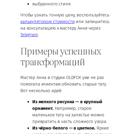
выбранного стиля.
Чтобы узнать точную цену, воспользуйтесь
калькулятором стоимости
или запишитесь
на консультацию к мастеру Анне через
Telegram
.
Примеры успешных
трансформаций
Мастер Анна в студии OLDFOX уже не раз
помогала клиентам обновить старые тату.
Вот несколько идей:
Из мелкого рисунка — в крупный
орнамент.
Например, старое
маленькое тату на запястье можно
превратить в часть сложного узора.
Из чёрно-белого — в цветное.
Яркие