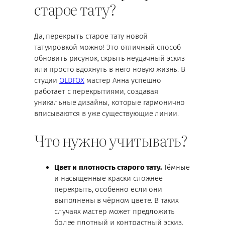
старое тату?
Да, перекрыть старое тату новой
татуировкой можно! Это отличный способ
обновить рисунок, скрыть неудачный эскиз
или просто вдохнуть в него новую жизнь. В
студии
OLDFOX
мастер Анна успешно
работает с перекрытиями, создавая
уникальные дизайны, которые гармонично
вписываются в уже существующие линии.
Что нужно учитывать?
Цвет и плотность старого тату.
Тёмные
и насыщенные краски сложнее
перекрыть, особенно если они
выполнены в чёрном цвете. В таких
случаях мастер может предложить
более плотный и контрастный эскиз.