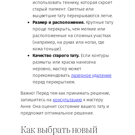
использовать технику, которая скроет
старый пигмент. Светлые или
выцветшие тату перекрываются легче.
Размер и расположение.
Крупные тату
проще перекрыть, чем мелкие или
расположенные на сложных участках
(например, на руках или ногах, где
кожа тоньше).
Качество старого тату.
Если контуры
размыты или краска нанесена
неровно, мастер может
порекомендовать
лазерное удаление
перед перекрытием.
Важно! Перед тем как принимать решение,
запишитесь на
консультацию
к мастеру
Анне. Она оценит состояние вашего тату и
предложит оптимальное решение.
Как выбрать новый