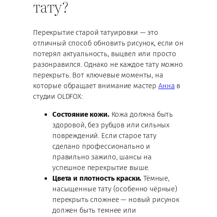
тату?
Перекрытие старой татуировки — это
отличный способ обновить рисунок, если он
потерял актуальность, выцвел или просто
разонравился. Однако не каждое тату можно
перекрыть. Вот ключевые моменты, на
которые обращает внимание мастер
Анна
в
студии OLDFOX:
Состояние кожи.
Кожа должна быть
здоровой, без рубцов или сильных
повреждений. Если старое тату
сделано профессионально и
правильно зажило, шансы на
успешное перекрытие выше.
Цвета и плотность краски.
Тёмные,
насыщенные тату (особенно чёрные)
перекрыть сложнее — новый рисунок
должен быть темнее или