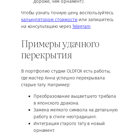
дороже, чем орнамент).
Чтобы узнать точную цену, воспользуйтесь
калькулятором стоимости
или запишитесь
на консультацию через
Telegram
.
Примеры удачного
перекрытия
В портфолио студии OLDFOX есть работы,
где мастер Анна успешно перекрывала
старые тату. Например:
Преобразование выцветшего трибала
в японского дракона.
Замена мелкого символа на детальную
работу в стиле неотрадишнл.
Интеграция старого тату в новый
орнамент.