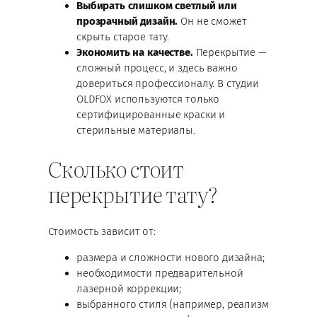
Выбирать слишком светлый или
прозрачный дизайн.
Он не сможет
скрыть старое тату.
Экономить на качестве.
Перекрытие —
сложный процесс, и здесь важно
довериться профессионалу. В студии
OLDFOX используются только
сертифицированные краски и
стерильные материалы.
Сколько стоит
перекрытие тату?
Стоимость зависит от:
размера и сложности нового дизайна;
необходимости предварительной
лазерной коррекции;
выбранного стиля (например, реализм