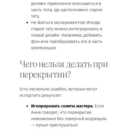
должен гармонично вписываться в
часть тела, где расположено старое
тату.
Не бояться экспериментов! Иногда
старое тату можно интегрировать в
новый дизайн. Например, добавить
фон или преобразовать его в часть
композиции.
Чего нельзя делать при
перекрытии?
Есть несколько ошибок, которые могут
испортить результат:
Игнорировать советы мастера.
Если
Анна говорит, что перекрытие
невозможно без лазерной коррекции
— лучше прислушаться.