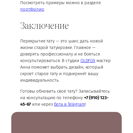
Посмотреть примеры можно в разделе
портфолио
.
Заключение
Перекрытие тату — это шанс дать новой
жизни старой татуировке. Главное —
доверять профессионалу и не бояться
консультироваться. В студии
OLDFOX
мастер
Анна поможет выбрать дизайн, который
скроет старое тату и подчеркнёт вашу
индивидуальность.
Готовы обновить своё тату? Записывайтесь
на консультацию по телефону
+7 (910) 123-
45-67
или через
бота в Telegram
!