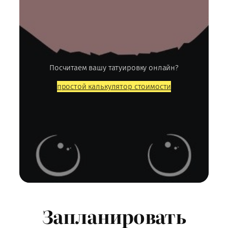
Посчитаем вашу татуировку онлайн?
простой калькулятор стоимости
Запланировать