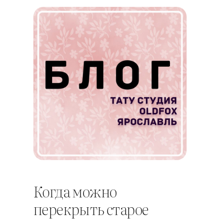
Когда можно
перекрыть старое