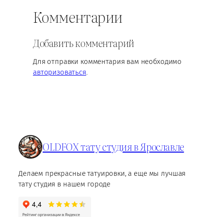
Комментарии
Добавить комментарий
Для отправки комментария вам необходимо
авторизоваться
.
OLDFOX тату студия в Ярославле
Делаем прекрасные татуировки, а еще мы лучшая
тату студия в нашем городе