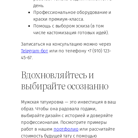
день.
Профессиональное оборудование и
краски премиум-класса.
Помощь с выбором эскиза (в том
числе кастомизация готовых идей).
Записаться на консультацию можно через
Telegram-бот
или по телефону +7 (910) 123-
45-67.
Вдохновляйтесь и
выбирайте осознанно
Мужская татуировка — это инвестиция в ваш
образ. Чтобы она радовала годами,
выбирайте дизайн с историей и доверяйте
профессионалам. Посмотрите примеры
работ в нашем
портфолио
или рассчитайте
стоимость будущей тату с помощью