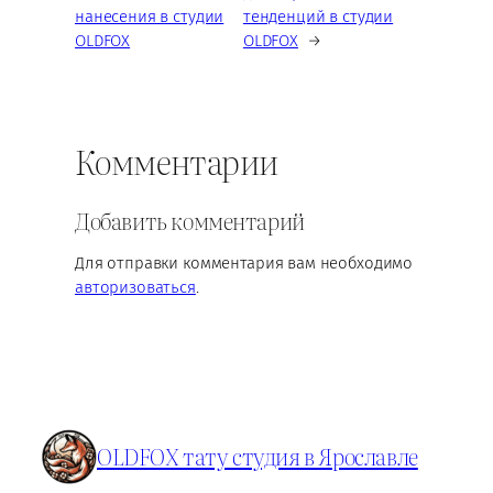
нанесения в студии
тенденций в студии
OLDFOX
OLDFOX
→
Комментарии
Добавить комментарий
Для отправки комментария вам необходимо
авторизоваться
.
OLDFOX тату студия в Ярославле