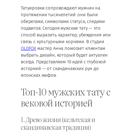
Татуировки сопровождают мужчин на
протяжении тысячелетий: они были
оберегами, символами статуса, следами
подвигов. Сегодня мужские тату — это
способ выразить характер, убеждения или
связь с культурными корнями. В студии
OLDFOX
мастер Анна помогает клиентам
выбрать дизайн, который будет актуален
всегда. Представляем 10 идей с глубокой
историей — от скандинавских рун до
японских мифов.
Топ-10 мужских тату с
вековой историей
1. Древо жизни (кельтская и
скандинавская традиция)