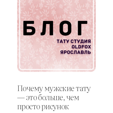
Почему мужские тату
— это больше, чем
просто рисунок